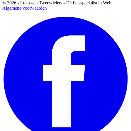
© 2026 - Lukassen Tweewielers - Dé fietsspecialist in Wehl |
Algemene voorwaarden