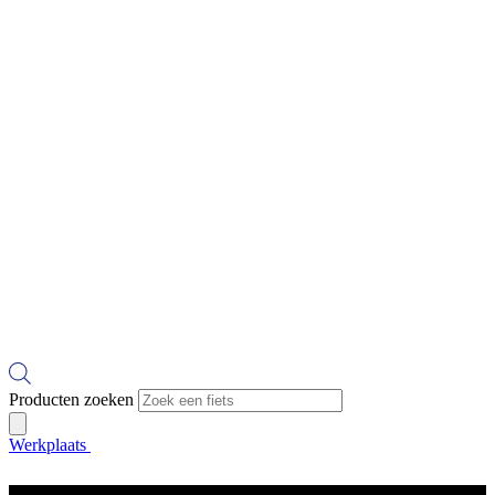
Producten zoeken
Werkplaats