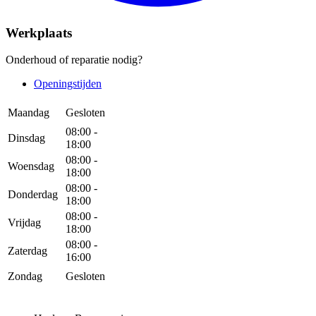
Werkplaats
Onderhoud of reparatie nodig?
Openingstijden
Maandag
Gesloten
08:00 -
Dinsdag
18:00
08:00 -
Woensdag
18:00
08:00 -
Donderdag
18:00
08:00 -
Vrijdag
18:00
08:00 -
Zaterdag
16:00
Zondag
Gesloten