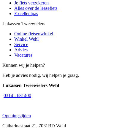
Je fiets verzekeren
Alles over de leasefiets
Excellentpas
Lukassen Tweewielers
Online fietsenwinkel
Winkel Wehl
Service
Advies
Vacatures
Kunnen wij je helpen?
Heb je advies nodig, wij helpen je graag.
Lukassen Tweewielers Wehl
0314 - 681400
Openingstijden
Catharinastraat 21, 7031BD Wehl