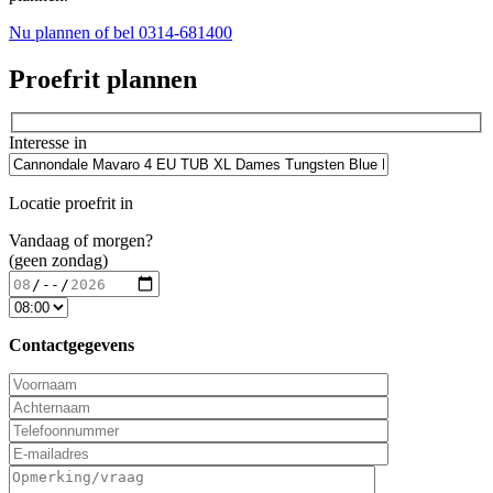
Nu plannen
of bel 0314-681400
Proefrit plannen
Interesse in
Locatie proefrit in
Vandaag of morgen?
(geen zondag)
Contactgegevens