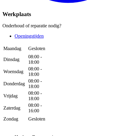
Werkplaats
Onderhoud of reparatie nodig?
Openingstijden
Maandag
Gesloten
08:00 -
Dinsdag
18:00
08:00 -
Woensdag
18:00
08:00 -
Donderdag
18:00
08:00 -
Vrijdag
18:00
08:00 -
Zaterdag
16:00
Zondag
Gesloten