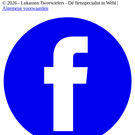
© 2026 - Lukassen Tweewielers - Dé fietsspecialist in Wehl |
Algemene voorwaarden