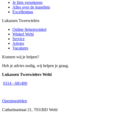
Je fiets verzekeren
Alles over de leasefiets
Excellentpas
Lukassen Tweewielers
Online fietsenwinkel
Winkel Wehl
Service
Advies
Vacatures
Kunnen wij je helpen?
Heb je advies nodig, wij helpen je graag.
Lukassen Tweewielers Wehl
0314 - 681400
Openingstijden
Catharinastraat 21, 7031BD Wehl