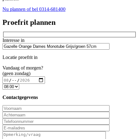
Nu plannen
of bel 0314-681400
Proefrit plannen
Interesse in
Locatie proefrit in
Vandaag of morgen?
(geen zondag)
Contactgegevens