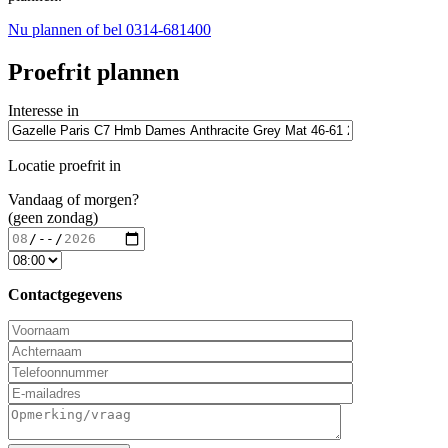
Nu plannen
of bel 0314-681400
Proefrit plannen
Interesse in
Locatie proefrit in
Vandaag of morgen?
(geen zondag)
Contactgegevens