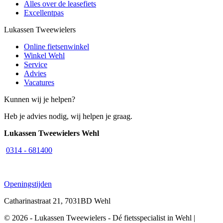
Alles over de leasefiets
Excellentpas
Lukassen Tweewielers
Online fietsenwinkel
Winkel Wehl
Service
Advies
Vacatures
Kunnen wij je helpen?
Heb je advies nodig, wij helpen je graag.
Lukassen Tweewielers Wehl
0314 - 681400
Openingstijden
Catharinastraat 21, 7031BD Wehl
© 2026 - Lukassen Tweewielers - Dé fietsspecialist in Wehl |