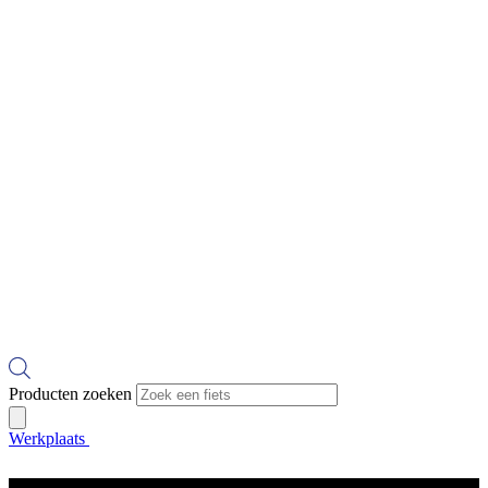
Producten zoeken
Werkplaats