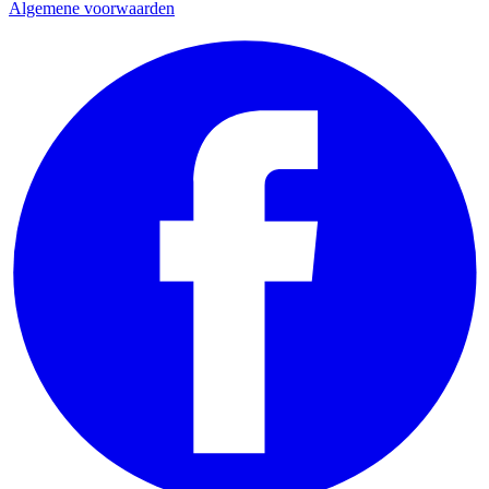
Algemene voorwaarden