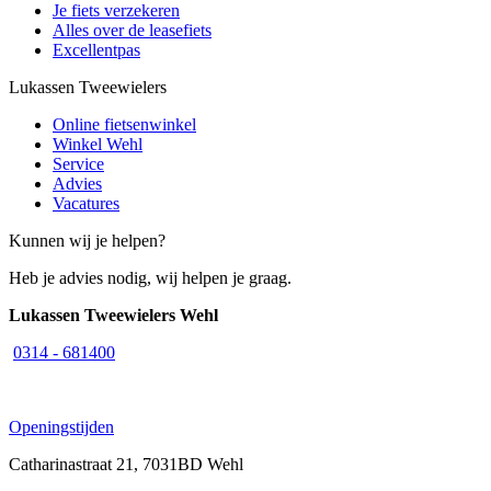
Je fiets verzekeren
Alles over de leasefiets
Excellentpas
Lukassen Tweewielers
Online fietsenwinkel
Winkel Wehl
Service
Advies
Vacatures
Kunnen wij je helpen?
Heb je advies nodig, wij helpen je graag.
Lukassen Tweewielers Wehl
0314 - 681400
Openingstijden
Catharinastraat 21, 7031BD Wehl