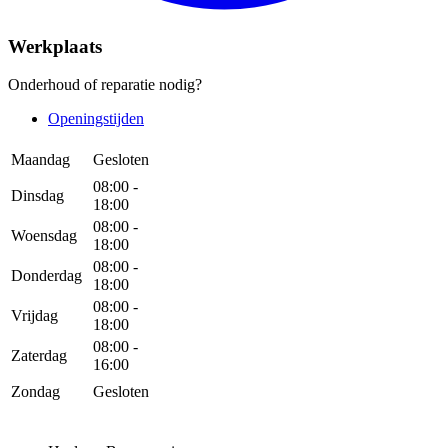
Werkplaats
Onderhoud of reparatie nodig?
Openingstijden
Maandag
Gesloten
08:00 -
Dinsdag
18:00
08:00 -
Woensdag
18:00
08:00 -
Donderdag
18:00
08:00 -
Vrijdag
18:00
08:00 -
Zaterdag
16:00
Zondag
Gesloten