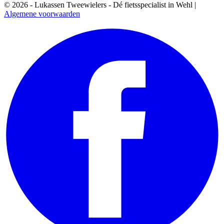
© 2026 - Lukassen Tweewielers - Dé fietsspecialist in Wehl |
Algemene voorwaarden