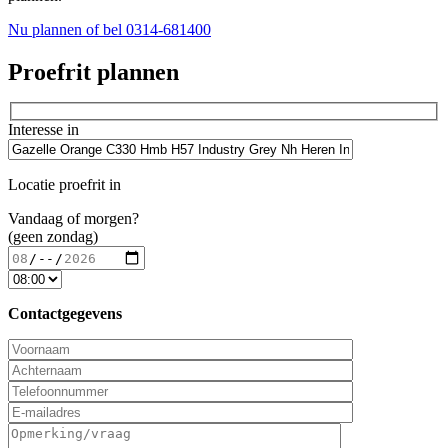
Nu plannen
of bel 0314-681400
Proefrit plannen
Interesse in
Locatie proefrit in
Vandaag of morgen?
(geen zondag)
Contactgegevens