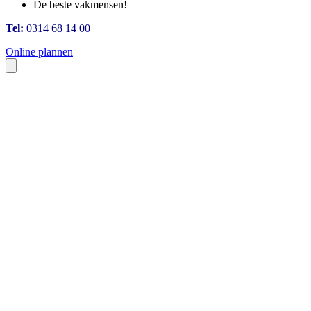
De beste vakmensen!
Tel:
0314 68 14 00
Online plannen