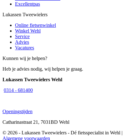
Excellentpas
Lukassen Tweewielers
Online fietsenwinkel
Winkel Wehl
Service
Advies
Vacatures
Kunnen wij je helpen?
Heb je advies nodig, wij helpen je graag.
Lukassen Tweewielers Wehl
0314 - 681400
Openingstijden
Catharinastraat 21, 7031BD Wehl
© 2026 - Lukassen Tweewielers - Dé fietsspecialist in Wehl |
Algemene voorwaarden