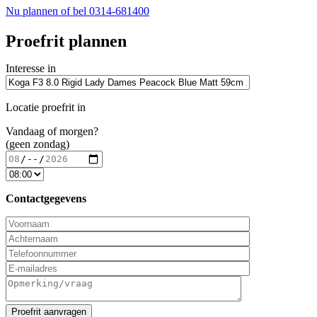
Nu plannen
of bel 0314-681400
Proefrit plannen
Interesse in
Locatie proefrit in
Vandaag of morgen?
(geen zondag)
Contactgegevens