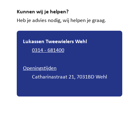
Kunnen wij je helpen?
Heb je advies nodig, wij helpen je graag.
Lukassen Tweewielers Wehl
0314 - 681400
Openingstijden
Catharinastraat 21, 7031BD Wehl