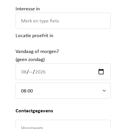
Interesse in
Locatie proefrit in
Vandaag of morgen?
(geen zondag)
Contactgegevens