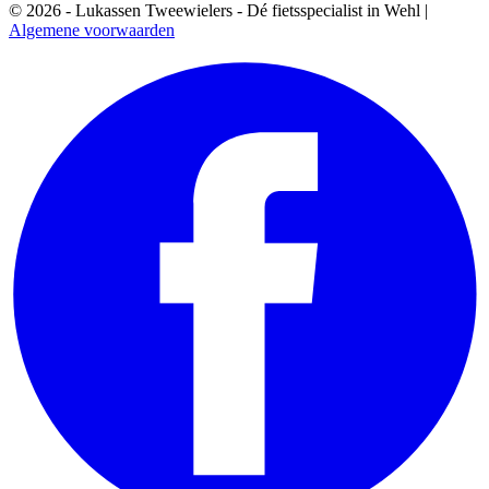
© 2026 - Lukassen Tweewielers - Dé fietsspecialist in Wehl |
Algemene voorwaarden