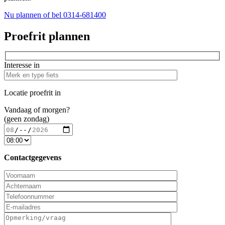
Nu plannen
of bel 0314-681400
Proefrit plannen
Interesse in
Locatie proefrit in
Vandaag of morgen?
(geen zondag)
Contactgegevens