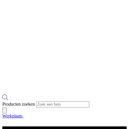
Producten zoeken
Werkplaats