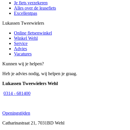
Je fiets verzekeren
Alles over de leasefiets
Excellentpas
Lukassen Tweewielers
Online fietsenwinkel
Winkel Wehl
Service
Advies
Vacatures
Kunnen wij je helpen?
Heb je advies nodig, wij helpen je graag.
Lukassen Tweewielers Wehl
0314 - 681400
Openingstijden
Catharinastraat 21, 7031BD Wehl