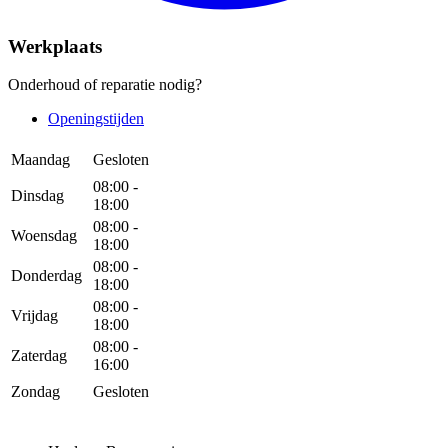
Werkplaats
Onderhoud of reparatie nodig?
Openingstijden
Maandag
Gesloten
08:00 -
Dinsdag
18:00
08:00 -
Woensdag
18:00
08:00 -
Donderdag
18:00
08:00 -
Vrijdag
18:00
08:00 -
Zaterdag
16:00
Zondag
Gesloten