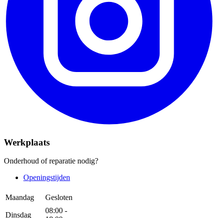
Werkplaats
Onderhoud of reparatie nodig?
Openingstijden
Maandag
Gesloten
08:00 -
Dinsdag