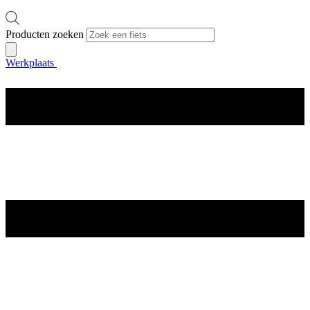
Producten zoeken
Werkplaats