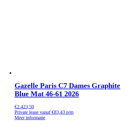
Gazelle Paris C7 Dames Graphite
Blue Mat 46-61 2026
€
2.423,50
Private lease vanaf €83,43 p/m
Meer informatie