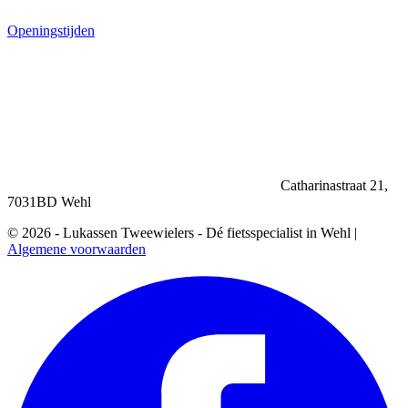
Openingstijden
Catharinastraat 21,
7031BD Wehl
© 2026 - Lukassen Tweewielers - Dé fietsspecialist in Wehl |
Algemene voorwaarden