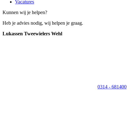
Vacatures
Kunnen wij je helpen?
Heb je advies nodig, wij helpen je graag.
Lukassen Tweewielers Wehl
0314 - 681400