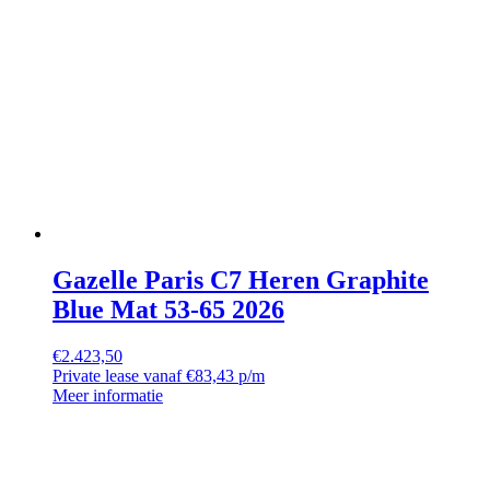
Gazelle Paris C7 Heren Graphite
Blue Mat 53-65 2026
€
2.423,50
Private lease vanaf €83,43 p/m
Meer informatie