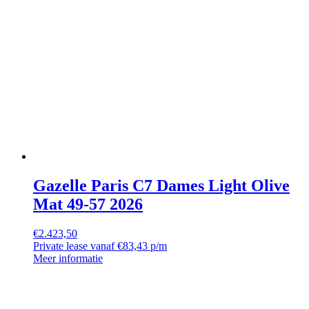
Gazelle Paris C7 Dames Light Olive
Mat 49-57 2026
€
2.423,50
Private lease vanaf €83,43 p/m
Meer informatie