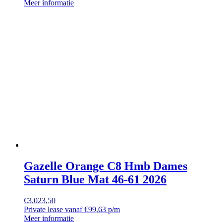
Meer informatie
Gazelle Orange C8 Hmb Dames
Saturn Blue Mat 46-61 2026
€
3.023,50
Private lease vanaf €99,63 p/m
Meer informatie