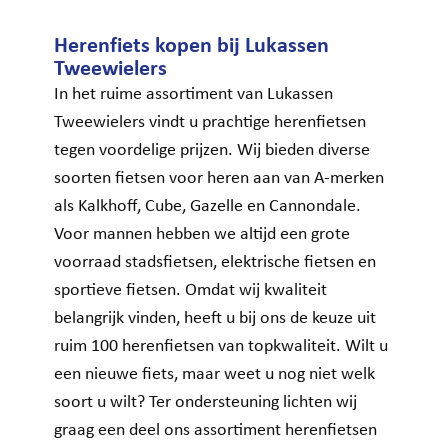
Herenfiets kopen bij Lukassen
Tweewielers
In het ruime assortiment van Lukassen
Tweewielers vindt u prachtige herenfietsen
tegen voordelige prijzen. Wij bieden diverse
soorten fietsen voor heren aan van A-merken
als Kalkhoff, Cube, Gazelle en Cannondale.
Voor mannen hebben we altijd een grote
voorraad stadsfietsen, elektrische fietsen en
sportieve fietsen. Omdat wij kwaliteit
belangrijk vinden, heeft u bij ons de keuze uit
ruim 100 herenfietsen van topkwaliteit. Wilt u
een nieuwe fiets, maar weet u nog niet welk
soort u wilt? Ter ondersteuning lichten wij
graag een deel ons assortiment herenfietsen