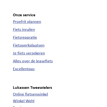
Onze service
Proefrit plannen
Fiets inruilen
Fietsreparatie
Fietswerkplaatsen
Je fiets verzekeren
Alles over de leasefiets
Excellentpas
Lukassen Tweewielers
Online fietsenwinkel
Winkel Wehl