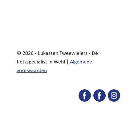
© 2026 - Lukassen Tweewielers - Dé
fietsspecialist in Wehl |
Algemene
voorwaarden