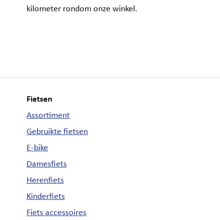
kilometer rondom onze winkel.
Fietsen
Assortiment
Gebruikte fietsen
E-bike
Damesfiets
Herenfiets
Kinderfiets
Fiets accessoires