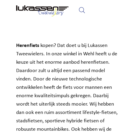
Home
Fietsen
Elektrische fietsen
Herenfiets
kopen? Dat doet u bij Lukassen
Tweewielers. In onze winkel in Wehl heeft u de
keuze uit het enorme aanbod herenfietsen.
Daardoor zult u altijd een passend model
vinden. Door de nieuwe technologische
ontwikkelen heeft de fiets voor mannen een
enorme kwaliteitsimpuls gekregen. Daarbij
wordt het uiterlijk steeds mooier. Wij hebben
dan ook een ruim assortiment lifestyle-fietsen,
stadsfietsen, sportieve hybride fietsen of
robuuste mountainbikes. Ook hebben wij de