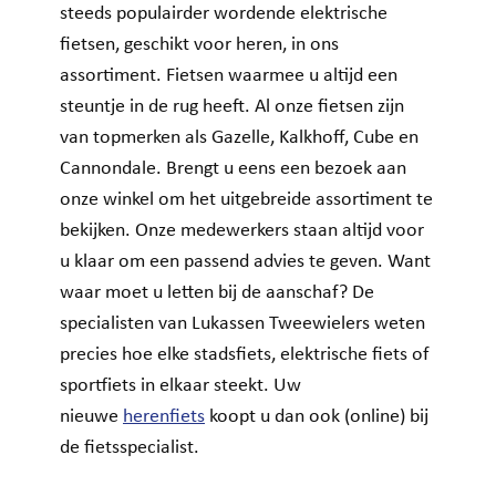
steeds populairder wordende elektrische
fietsen, geschikt voor heren, in ons
assortiment. Fietsen waarmee u altijd een
steuntje in de rug heeft. Al onze fietsen zijn
van topmerken als Gazelle, Kalkhoff, Cube en
Cannondale. Brengt u eens een bezoek aan
onze winkel om het uitgebreide assortiment te
bekijken. Onze medewerkers staan altijd voor
u klaar om een passend advies te geven. Want
waar moet u letten bij de aanschaf? De
specialisten van Lukassen Tweewielers weten
precies hoe elke stadsfiets, elektrische fiets of
sportfiets in elkaar steekt. Uw
nieuwe
herenfiets
koopt u dan ook (online) bij
de fietsspecialist.