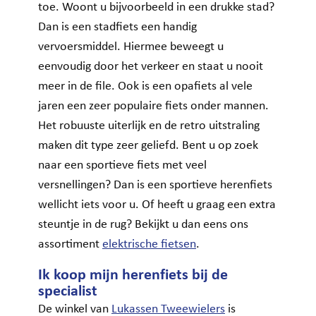
toe. Woont u bijvoorbeeld in een drukke stad?
Dan is een stadfiets een handig
vervoersmiddel. Hiermee beweegt u
eenvoudig door het verkeer en staat u nooit
meer in de file. Ook is een opafiets al vele
jaren een zeer populaire fiets onder mannen.
Het robuuste uiterlijk en de retro uitstraling
maken dit type zeer geliefd. Bent u op zoek
naar een sportieve fiets met veel
versnellingen? Dan is een sportieve herenfiets
wellicht iets voor u. Of heeft u graag een extra
steuntje in de rug? Bekijkt u dan eens ons
assortiment
elektrische fietsen
.
Ik koop mijn herenfiets bij de
specialist
De winkel van
Lukassen Tweewielers
is