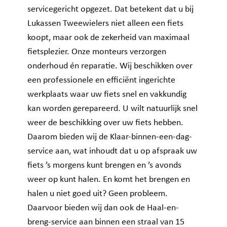
servicegericht opgezet. Dat betekent dat u bij
Lukassen Tweewielers niet alleen een fiets
koopt, maar ook de zekerheid van maximaal
fietsplezier. Onze monteurs verzorgen
onderhoud én reparatie. Wij beschikken over
een professionele en efficiënt ingerichte
werkplaats waar uw fiets snel en vakkundig
kan worden gerepareerd. U wilt natuurlijk snel
weer de beschikking over uw fiets hebben.
Daarom bieden wij de Klaar-binnen-een-dag-
service aan, wat inhoudt dat u op afspraak uw
fiets ’s morgens kunt brengen en ’s avonds
weer op kunt halen. En komt het brengen en
halen u niet goed uit? Geen probleem.
Daarvoor bieden wij dan ook de Haal-en-
breng-service aan binnen een straal van 15