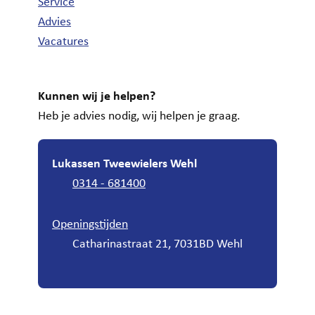
Service
Advies
Vacatures
Kunnen wij je helpen?
Heb je advies nodig, wij helpen je graag.
Lukassen Tweewielers Wehl
0314 - 681400
Openingstijden
Catharinastraat 21, 7031BD Wehl