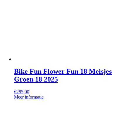
Bike Fun Flower Fun 18 Meisjes
Groen 18 2025
€
285,00
Meer informatie