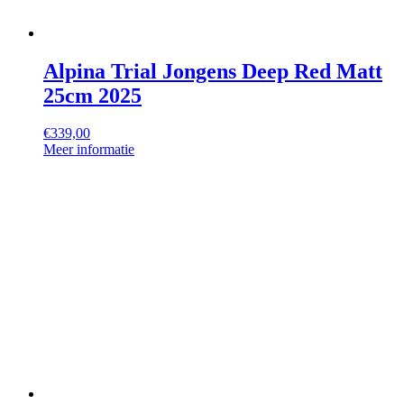
Alpina Trial Jongens Deep Red Matt
25cm 2025
€
339,00
Meer informatie