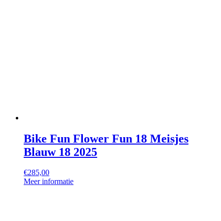
Bike Fun Flower Fun 18 Meisjes
Blauw 18 2025
€
285,00
Meer informatie