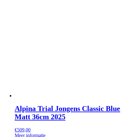
Alpina Trial Jongens Classic Blue
Matt 36cm 2025
€
509,00
Meer informatie