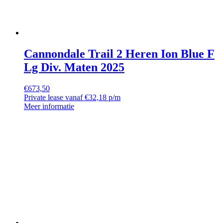
Cannondale Trail 2 Heren Ion Blue F
Lg Div. Maten 2025
€
673,50
Private lease vanaf €32,18 p/m
Meer informatie