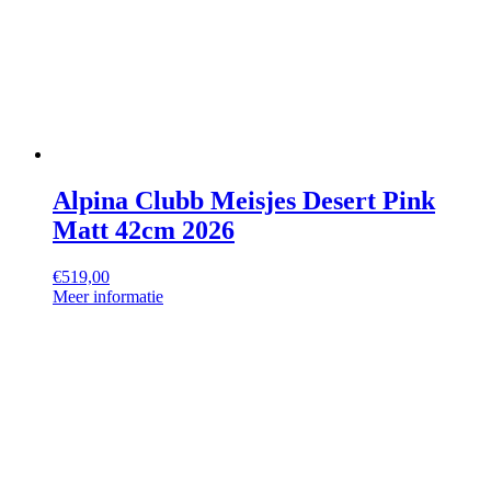
Alpina Clubb Meisjes Desert Pink
Matt 42cm 2026
€
519,00
Meer informatie