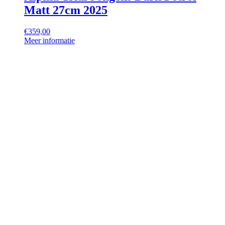
Matt 27cm 2025
€
359,00
Meer informatie