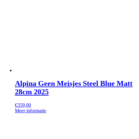
Alpina Geen Meisjes Steel Blue Matt
28cm 2025
€
359,00
Meer informatie