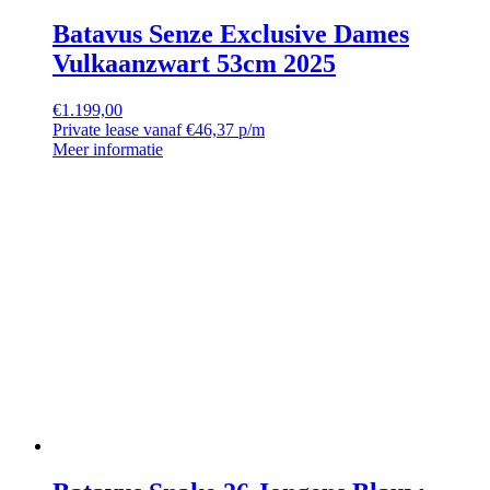
Batavus Senze Exclusive Dames
Vulkaanzwart 53cm 2025
€
1.199,00
Private lease vanaf €46,37 p/m
Meer informatie