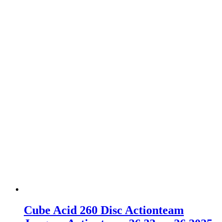
Cube Acid 260 Disc Actionteam