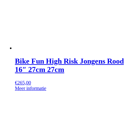
Bike Fun High Risk Jongens Rood
16″ 27cm 27cm
€
265,00
Meer informatie