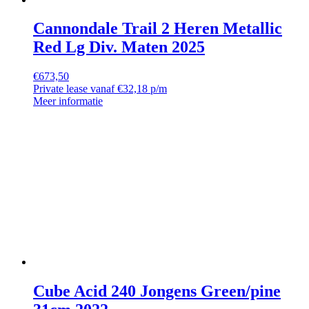
Cannondale Trail 2 Heren Metallic
Red Lg Div. Maten 2025
€
673,50
Private lease vanaf €32,18 p/m
Meer informatie
Cube Acid 240 Jongens Green/pine