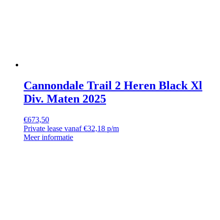
Cannondale Trail 2 Heren Black Xl
Div. Maten 2025
€
673,50
Private lease vanaf €32,18 p/m
Meer informatie