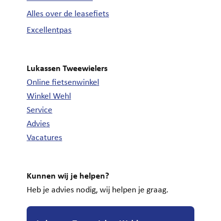
Alles over de leasefiets
Excellentpas
Lukassen Tweewielers
Online fietsenwinkel
Winkel Wehl
Service
Advies
Vacatures
Kunnen wij je helpen?
Heb je advies nodig, wij helpen je graag.