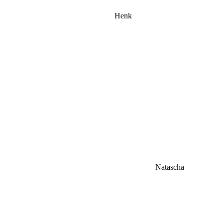
Henk
Natascha