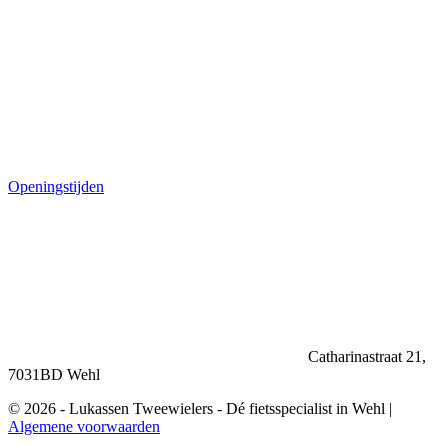
Openingstijden
Catharinastraat 21,
7031BD Wehl
© 2026 - Lukassen Tweewielers - Dé fietsspecialist in Wehl |
Algemene voorwaarden