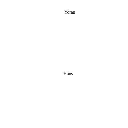
Yoran
Hans