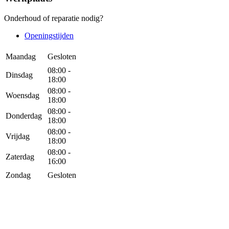
Onderhoud of reparatie nodig?
Openingstijden
Maandag
Gesloten
08:00 -
Dinsdag
18:00
08:00 -
Woensdag
18:00
08:00 -
Donderdag
18:00
08:00 -
Vrijdag
18:00
08:00 -
Zaterdag
16:00
Zondag
Gesloten