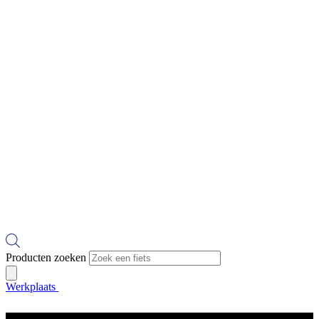
Producten zoeken
Werkplaats