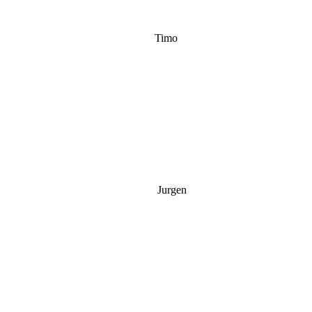
Timo
Jurgen