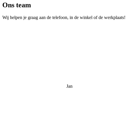
Ons team
Wij helpen je graag aan de telefoon, in de winkel of de werkplaats!
Jan