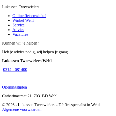
Lukassen Tweewielers
Online fietsenwinkel
Winkel Wehl
Service
Advies
Vacatures
Kunnen wij je helpen?
Heb je advies nodig, wij helpen je graag.
Lukassen Tweewielers Wehl
0314 - 681400
Openingstijden
Catharinastraat 21, 7031BD Wehl
© 2026 - Lukassen Tweewielers - Dé fietsspecialist in Wehl |
Algemene voorwaarden