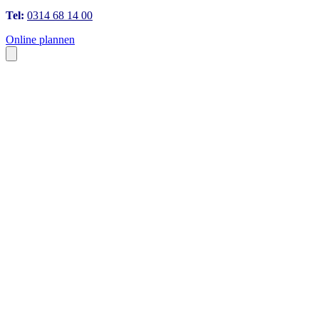
Tel:
0314 68 14 00
Online plannen