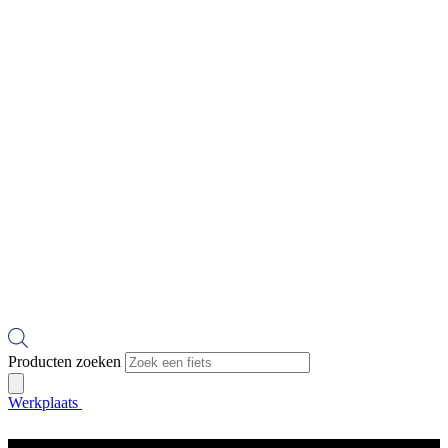
Producten zoeken
Werkplaats