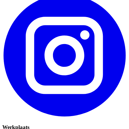
Werkplaats