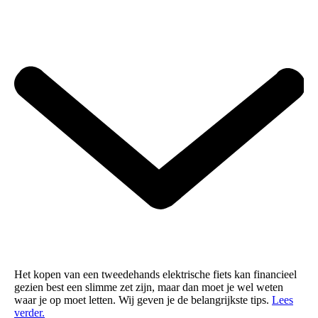
Goed zitten op je e-bike
Het kopen van een tweedehands elektrische fiets kan financieel
gezien best een slimme zet zijn, maar dan moet je wel weten
waar je op moet letten. Wij geven je de belangrijkste tips.
Lees
verder.