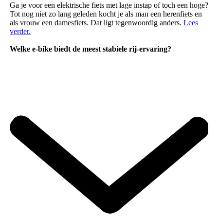
Ga je voor een elektrische fiets met lage instap of toch een hoge?
Tot nog niet zo lang geleden kocht je als man een herenfiets en
als vrouw een damesfiets. Dat ligt tegenwoordig anders.
Lees
verder.
Welke e-bike biedt de meest stabiele rij-ervaring?