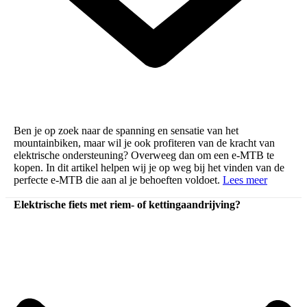
Ben je op zoek naar de spanning en sensatie van het
mountainbiken, maar wil je ook profiteren van de kracht van
elektrische ondersteuning? Overweeg dan om een e-MTB te
kopen. In dit artikel helpen wij je op weg bij het vinden van de
perfecte e-MTB die aan al je behoeften voldoet.
Lees meer
Elektrische fiets met riem- of kettingaandrijving?