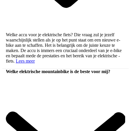
Welke accu voor je elektrische fiets? Die vraag zul je jezelf
waarschijnlijk stellen als je op het punt staat om een nieuwe e-
bike aan te schaffen. Het is belangrijk om de juiste keuze te
maken. De accu is immers een cruciaal onderdeel van je e-bike
en bepaalt mede de prestaties en het bereik van je elektrische ­­
fiets.
Lees meer
Welke elektrische mountainbike is de beste voor mij?