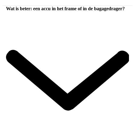
Wat is beter: een accu in het frame of in de bagagedrager?