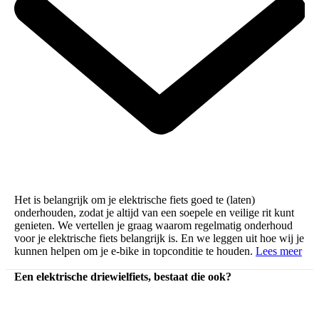
Het is belangrijk om je elektrische fiets goed te (laten)
onderhouden, zodat je altijd van een soepele en veilige rit kunt
genieten. We vertellen je graag waarom regelmatig onderhoud
voor je elektrische fiets belangrijk is. En we leggen uit hoe wij je
kunnen helpen om je e-bike in topconditie te houden.
Lees meer
Een elektrische driewielfiets, bestaat die ook?