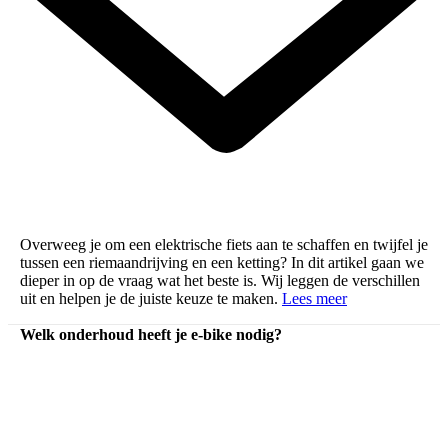
Overweeg je om een elektrische fiets aan te schaffen en twijfel je
tussen een riemaandrijving en een ketting? In dit artikel gaan we
dieper in op de vraag wat het beste is. Wij leggen de verschillen
uit en helpen je de juiste keuze te maken.
Lees meer
Welk onderhoud heeft je e-bike nodig?