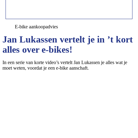
E-bik​e aankoopadvies
Jan Lukassen vertelt je in ’t kort
alles over e-bikes!
In een serie van korte video’s vertelt Jan Lukassen je alles wat je
moet weten, voordat je een e-bike aanschaft.