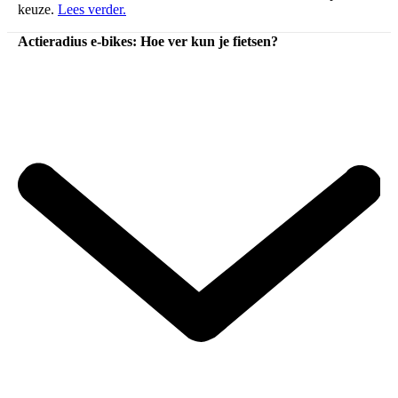
keuze.
Lees verder.
Actieradius e-bikes: Hoe ver kun je fietsen?