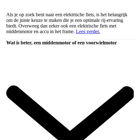
Als je op zoek bent naar een elektrische fiets, is het belangrijk
om de juiste keuze te maken die je een optimale rij-ervaring
biedt. Overweeg dan zeker ook een elektrische fiets met
middenmotor en accu in het frame.
Lees verder.
Wat is beter, een middenmotor of een voorwielmotor