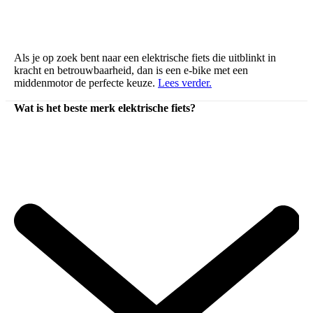
Als je op zoek bent naar een elektrische fiets die uitblinkt in
kracht en betrouwbaarheid, dan is een e-bike met een
middenmotor de perfecte keuze.
Lees verder.
Wat is het beste merk elektrische fiets?