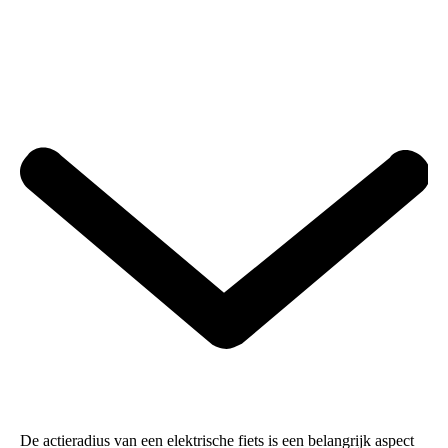
De actieradius van een elektrische fiets is een belangrijk aspect