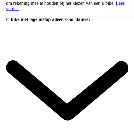
om rekening mee te houden bij het kiezen van een e-bike.
Lees
verder.
E-bike met lage instap alleen voor dames?