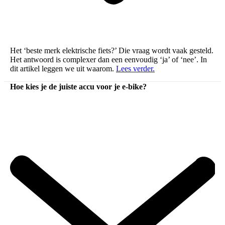
Het ‘beste merk elektrische fiets?’ Die vraag wordt vaak gesteld.
Het antwoord is complexer dan een eenvoudig ‘ja’ of ‘nee’. In
dit artikel leggen we uit waarom.
Lees verder.
Hoe kies je de juiste accu voor je e-bike?