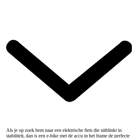
Als je op zoek bent naar een elektrische fiets die uitblinkt in
stabiliteit, dan is een e-bike met de accu in het frame de perfecte