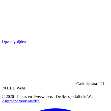
Openingstijden
Catharinastraat 21,
7031BD Wehl
© 2026 - Lukassen Tweewielers - Dé fietsspecialist in Wehl |
Algemene voorwaarden