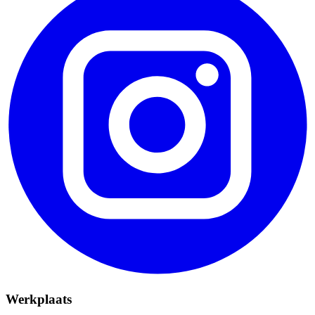
Werkplaats