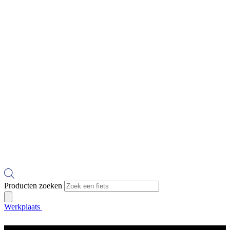
Producten zoeken
Werkplaats