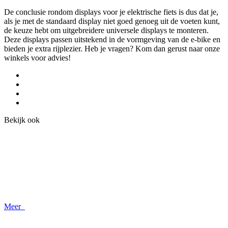
De conclusie rondom displays voor je elektrische fiets is dus dat je,
als je met de standaard display niet goed genoeg uit de voeten kunt,
de keuze hebt om uitgebreidere universele displays te monteren.
Deze displays passen uitstekend in de vormgeving van de e-bike en
bieden je extra rijplezier. Heb je vragen? Kom dan gerust naar onze
winkels voor advies!
Bekijk ook
Meer