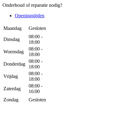
Onderhoud of reparatie nodig?
Openingstijden
Maandag
Gesloten
08:00 -
Dinsdag
18:00
08:00 -
Woensdag
18:00
08:00 -
Donderdag
18:00
08:00 -
Vrijdag
18:00
08:00 -
Zaterdag
16:00
Zondag
Gesloten