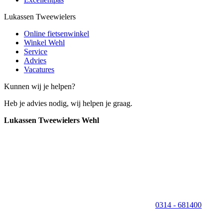
Lukassen Tweewielers
Online fietsenwinkel
Winkel Wehl
Service
Advies
Vacatures
Kunnen wij je helpen?
Heb je advies nodig, wij helpen je graag.
Lukassen Tweewielers Wehl
0314 - 681400