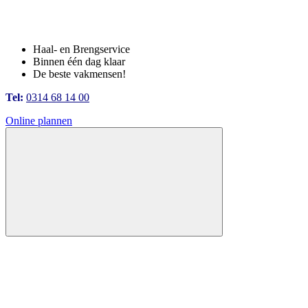
Haal- en Brengservice
Binnen één dag klaar
De beste vakmensen!
Tel:
0314 68 14 00
Online plannen