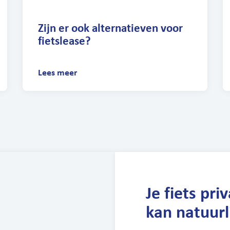
Zijn er ook alternatieven voor
fietslease?
Lees meer
Je fiets pri
kan natuurl