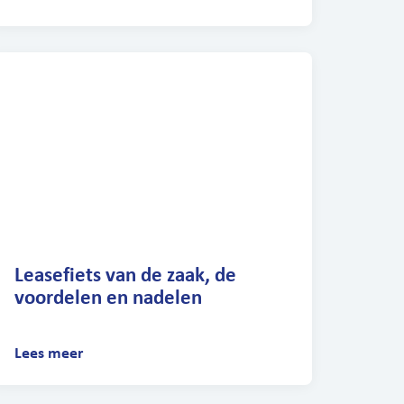
Leasefiets van de zaak, de
voordelen en nadelen
Lees meer