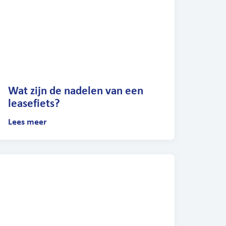
Wat zijn de nadelen van een
leasefiets?
Lees meer