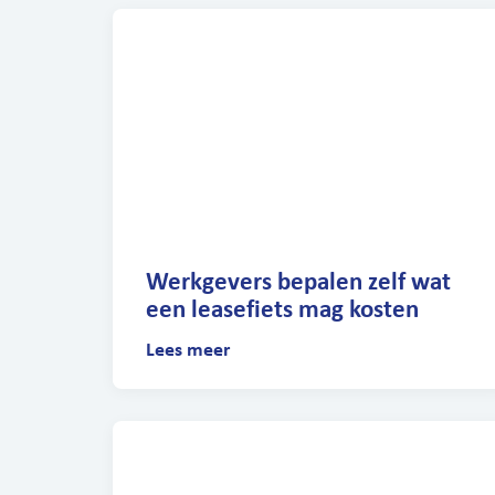
Werkgevers bepalen zelf wat
een leasefiets mag kosten
Lees meer