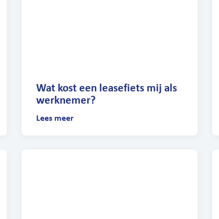
Wat kost een leasefiets mij als
werknemer?
Lees meer