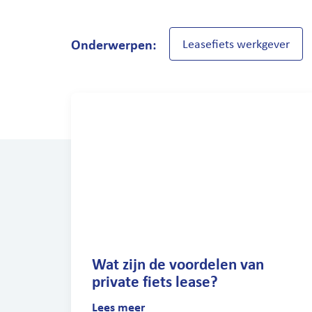
Onderwerpen:
Leasefiets werkgever
Wat zijn de voordelen van
private fiets lease?
Lees meer