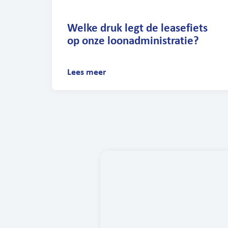
Welke druk legt de leasefiets
op onze loonadministratie?
Lees meer