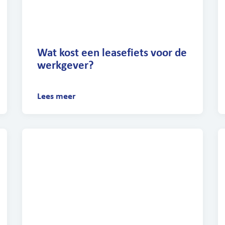
Wat kost een leasefiets voor de
werkgever?
Lees meer