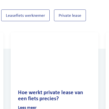
Leasefiets werknemer
Private lease
Hoe werkt private lease van
een fiets precies?
Lees meer