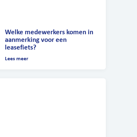
Welke medewerkers komen in
aanmerking voor een
leasefiets?
Lees meer