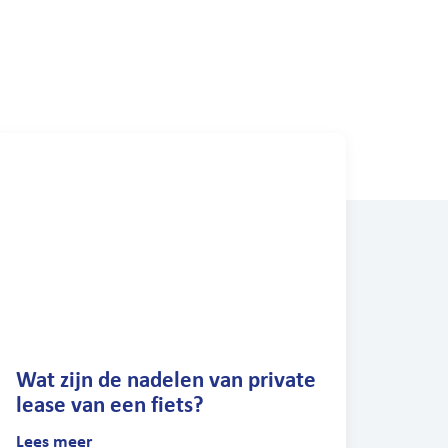
Wat zijn de nadelen van private
lease van een fiets?
Lees meer