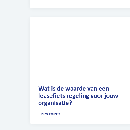
Wat is de waarde van een
leasefiets regeling voor jouw
organisatie?
Lees meer