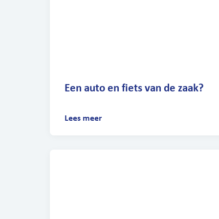
Een auto en fiets van de zaak?
Lees meer