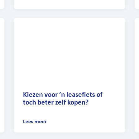
Kiezen voor ’n leasefiets of
toch beter zelf kopen?
Lees meer