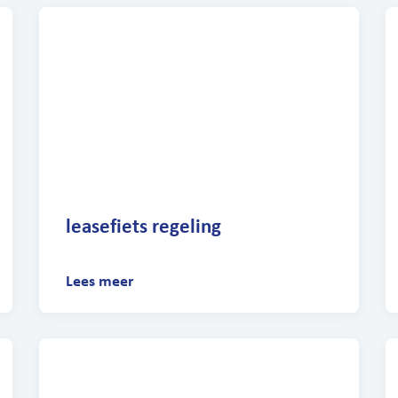
leasefiets regeling
Lees meer