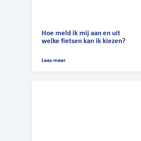
Hoe meld ik mij aan en uit
welke fietsen kan ik kiezen?
Lees meer