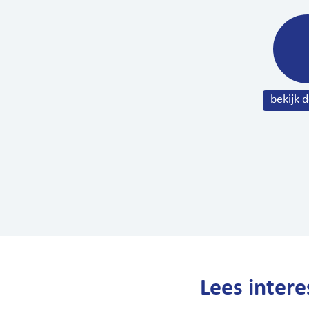
Lees intere