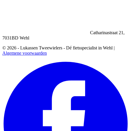
Catharinastraat 21,
7031BD Wehl
© 2026 - Lukassen Tweewielers - Dé fietsspecialist in Wehl |
Algemene voorwaarden