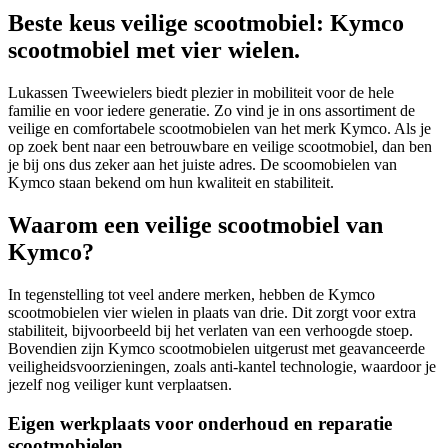
Beste keus veilige scootmobiel: Kymco
scootmobiel met vier wielen.
Lukassen Tweewielers biedt plezier in mobiliteit voor de hele
familie en voor iedere generatie. Zo vind je in ons assortiment de
veilige en comfortabele scootmobielen van het merk Kymco. Als je
op zoek bent naar een betrouwbare en veilige scootmobiel, dan ben
je bij ons dus zeker aan het juiste adres. De scoomobielen van
Kymco staan bekend om hun kwaliteit en stabiliteit.
Waarom een veilige scootmobiel van
Kymco?
In tegenstelling tot veel andere merken, hebben de Kymco
scootmobielen vier wielen in plaats van drie. Dit zorgt voor extra
stabiliteit, bijvoorbeeld bij het verlaten van een verhoogde stoep.
Bovendien zijn Kymco scootmobielen uitgerust met geavanceerde
veiligheidsvoorzieningen, zoals anti-kantel technologie, waardoor je
jezelf nog veiliger kunt verplaatsen.
Eigen werkplaats voor onderhoud en reparatie
scootmobielen