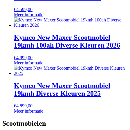
€
4.599,00
Meer informatie
Kymco New Maxer Scootmobiel
19kmh 100ah Diverse Kleuren 2026
€
4.999,00
Meer informatie
Kymco New Maxer Scootmobiel
19kmh Diverse Kleuren 2025
€
4.899,00
Meer informatie
Scootmobielen