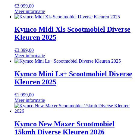
€
3.999,00
Meer informatie
Kymco Midi Xls Scootmobiel Diverse
Kleuren 2025
€
3.399,00
Meer informatie
Kymco Mini Ls+ Scootmobiel Diverse
Kleuren 2025
€
1.999,00
Meer informatie
Kymco New Maxer Scootmobiel
15kmh Diverse Kleuren 2026