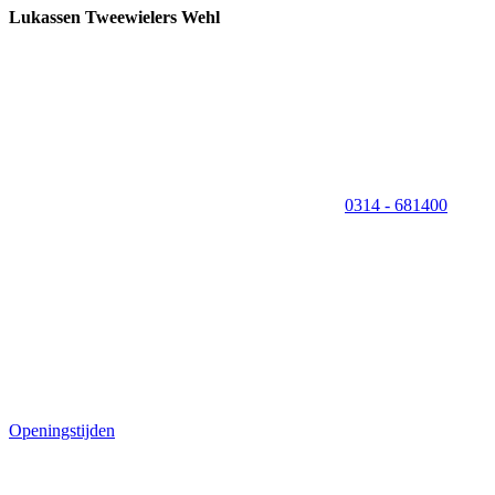
Lukassen Tweewielers Wehl
0314 - 681400
Openingstijden