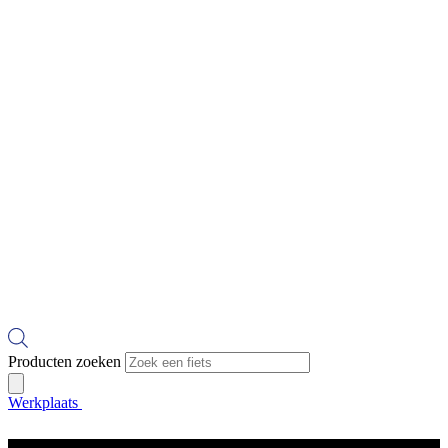
Producten zoeken
Werkplaats