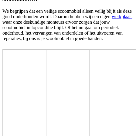
We begrijpen dat een veilige scootmobiel alleen veilig blijft als deze
goed onderhouden wordt. Daarom hebben wij een eigen
werkplaats
waar onze deskundige monteurs ervoor zorgen dat jouw
scootmobiel in topconditie blijft. Of het nu gaat om periodiek
onderhoud, het vervangen van onderdelen of het uitvoeren van
reparaties, bij ons is je scootmobiel in goede handen.