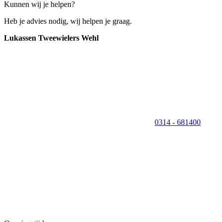
Kunnen wij je helpen?
Heb je advies nodig, wij helpen je graag.
Lukassen Tweewielers Wehl
0314 - 681400