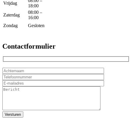
08:00 –
Vrijdag
18:00
08:00 –
Zaterdag
16:00
Zondag
Gesloten
Contactformulier