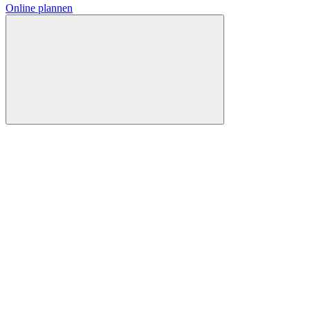
Online plannen