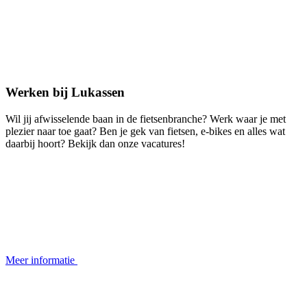
Werken bij Lukassen
​Wil jij afwisselende baan in de fietsenbranche? Werk waar je met
plezier naar toe gaat? Ben je gek van fietsen, e-bikes en alles wat
daarbij hoort? Bekijk dan onze vacatures!
Meer informatie