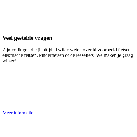
Veel gestelde vragen
Zijn er dingen die jij altijd al wilde weten over bijvoorbeeld fietsen,
elektrische feitsen, kinderfietsen of de leasefiets. We maken je graag
wijzer!
Meer informatie