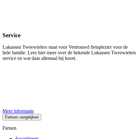
Service
Lukassen Tweewielers staat voor Vertrouwd fietsplezier voor de
hele familie. Lees hier meer over de bekende Lukassen Tweewielers
service en wat daar allemaal bij hoort.
Meer informatie
Fietsen vergelijken
Fietsen
Assortiment