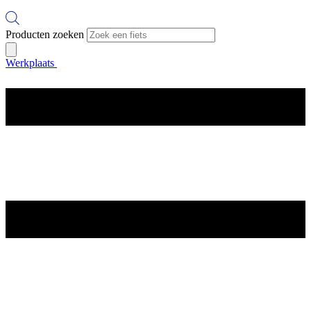
Producten zoeken
Werkplaats