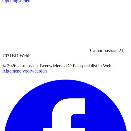
Openingstijden
Catharinastraat 21,
7031BD Wehl
© 2026 - Lukassen Tweewielers - Dé fietsspecialist in Wehl |
Algemene voorwaarden