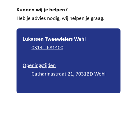
Kunnen wij je helpen?
Heb je advies nodig, wij helpen je graag.
Lukassen Tweewielers Wehl
0314 - 681400
Openingstijden
Catharinastraat 21, 7031BD Wehl