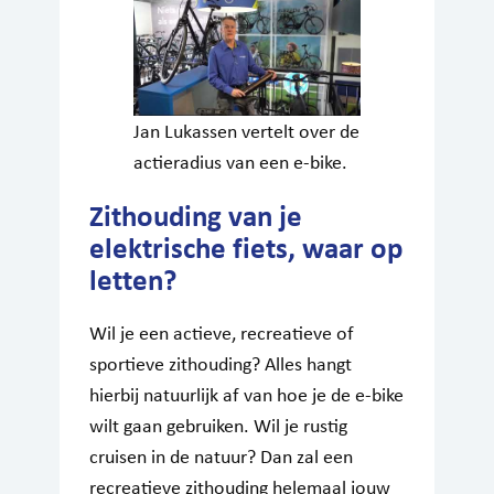
Jan Lukassen vertelt over de
actieradius van een e-bike.
Zithouding van je
elektrische fiets, waar op
letten?
Wil je een actieve, recreatieve of
sportieve zithouding? Alles hangt
hierbij natuurlijk af van hoe je de e-bike
wilt gaan gebruiken. Wil je rustig
cruisen in de natuur? Dan zal een
recreatieve zithouding helemaal jouw