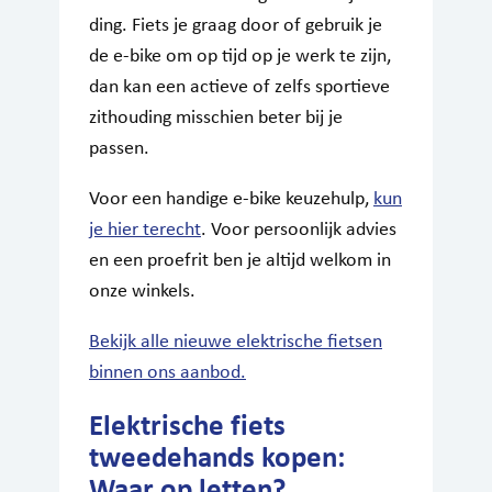
ding. Fiets je graag door of gebruik je
de e-bike om op tijd op je werk te zijn,
dan kan een actieve of zelfs sportieve
zithouding misschien beter bij je
passen.
Voor een handige e-bike keuzehulp,
kun
je hier terecht
. Voor persoonlijk advies
en een proefrit ben je altijd welkom in
onze winkels.
Bekijk alle nieuwe elektrische fietsen
binnen ons aanbod.
Elektrische fiets
tweedehands kopen:
Waar op letten?