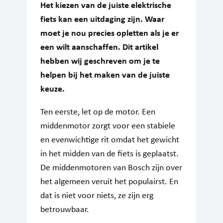
Het kiezen van de juiste elektrische
fiets kan een uitdaging zijn. Waar
moet je nou precies opletten als je er
een wilt aanschaffen. Dit artikel
hebben wij geschreven om je te
helpen bij het maken van de juiste
keuze.
Ten eerste, let op de motor. Een
middenmotor zorgt voor een stabiele
en evenwichtige rit omdat het gewicht
in het midden van de fiets is geplaatst.
De middenmotoren van Bosch zijn over
het algemeen veruit het populairst. En
dat is niet voor niets, ze zijn erg
betrouwbaar.