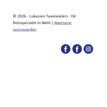
© 2026 - Lukassen Tweewielers - Dé
fietsspecialist in Wehl |
Algemene
voorwaarden