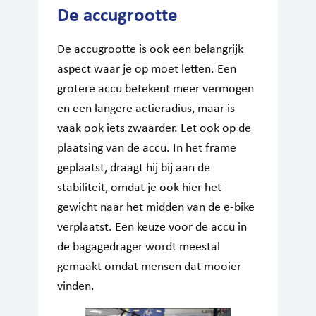
De accugrootte
De accugrootte is ook een belangrijk
aspect waar je op moet letten. Een
grotere accu betekent meer vermogen
en een langere actieradius, maar is
vaak ook iets zwaarder. Let ook op de
plaatsing van de accu. In het frame
geplaatst, draagt hij bij aan de
stabiliteit, omdat je ook hier het
gewicht naar het midden van de e-bike
verplaatst. Een keuze voor de accu in
de bagagedrager wordt meestal
gemaakt omdat mensen dat mooier
vinden.