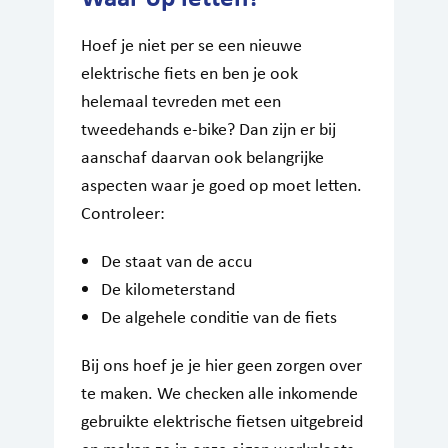
Hoef je niet per se een nieuwe
elektrische fiets en ben je ook
helemaal tevreden met een
tweedehands e-bike? Dan zijn er bij
aanschaf daarvan ook belangrijke
aspecten waar je goed op moet letten.
Controleer:
De staat van de accu
De kilometerstand
De algehele conditie van de fiets
Bij ons hoef je je hier geen zorgen over
te maken. We checken alle inkomende
gebruikte elektrische fietsen uitgebreid