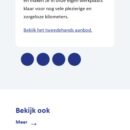
en maken ze in onze eigen werkplaats
klaar voor nog vele plezierige en
zorgeloze kilometers.
Bekijk het tweedehands aanbod.
Bekijk ook
Meer