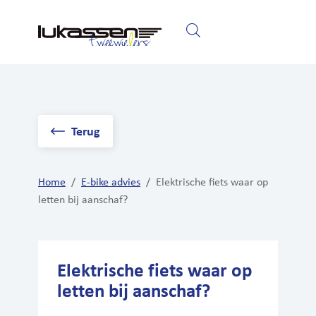
Home
Fietsen
Elektrische fietsen
Terug
Home
/
E-bike advies
/
Elektrische fiets waar op
letten bij aanschaf?
Elektrische fiets waar op
letten bij aanschaf?