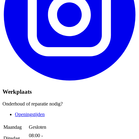
Werkplaats
Onderhoud of reparatie nodig?
Openingstijden
Maandag
Gesloten
08:00 -
Dinsdag