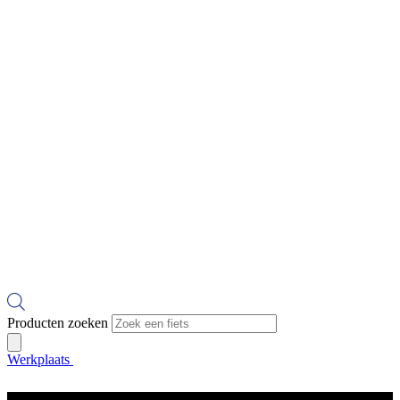
Producten zoeken
Werkplaats