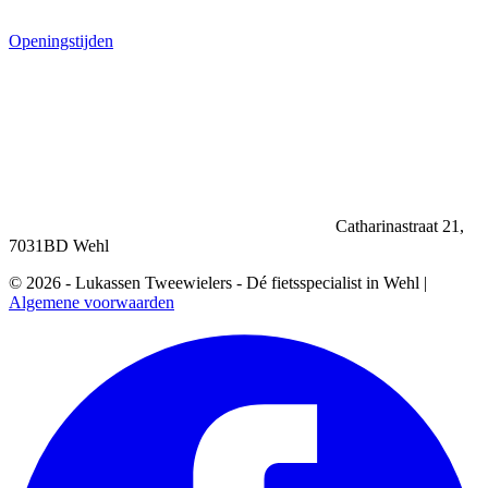
Openingstijden
Catharinastraat 21,
7031BD Wehl
© 2026 - Lukassen Tweewielers - Dé fietsspecialist in Wehl |
Algemene voorwaarden