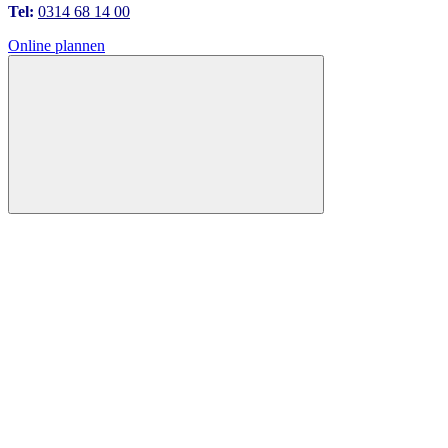
Tel:
0314 68 14 00
Online plannen