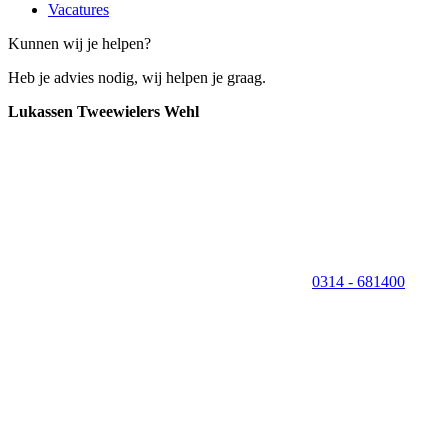
Vacatures
Kunnen wij je helpen?
Heb je advies nodig, wij helpen je graag.
Lukassen Tweewielers Wehl
0314 - 681400