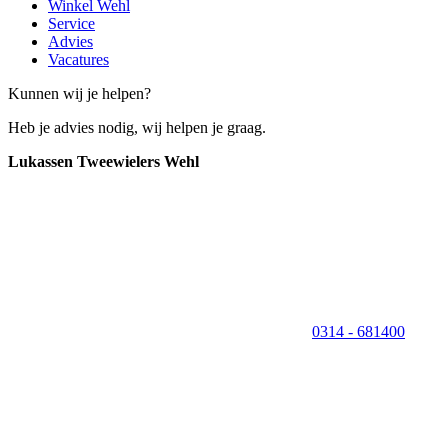
Winkel Wehl
Service
Advies
Vacatures
Kunnen wij je helpen?
Heb je advies nodig, wij helpen je graag.
Lukassen Tweewielers Wehl
0314 - 681400