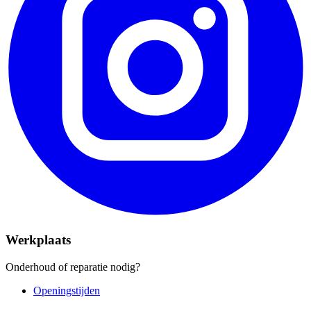
Werkplaats
Onderhoud of reparatie nodig?
Openingstijden