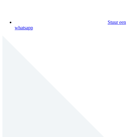
Stuur een
whatsapp