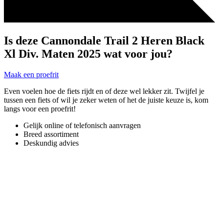
Is deze Cannondale Trail 2 Heren Black
Xl Div. Maten 2025 wat voor jou?
Maak een proefrit
Even voelen hoe de fiets rijdt en of deze wel lekker zit. Twijfel je
tussen een fiets of wil je zeker weten of het de juiste keuze is, kom
langs voor een proefrit!
Gelijk online of telefonisch aanvragen
Breed assortiment
Deskundig advies