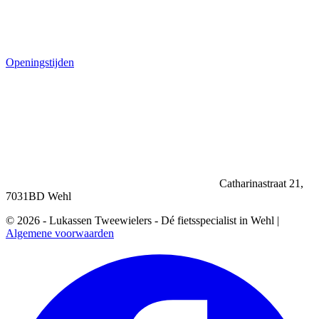
Openingstijden
Catharinastraat 21,
7031BD Wehl
© 2026 - Lukassen Tweewielers - Dé fietsspecialist in Wehl |
Algemene voorwaarden