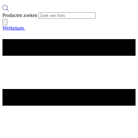
Producten zoeken
Werkplaats