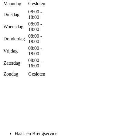
Maandag
Gesloten
08:00 -
Dinsdag
18:00
08:00 -
Woensdag
18:00
08:00 -
Donderdag
18:00
08:00 -
Vrijdag
18:00
08:00 -
Zaterdag
16:00
Zondag
Gesloten
Haal- en Brengservice