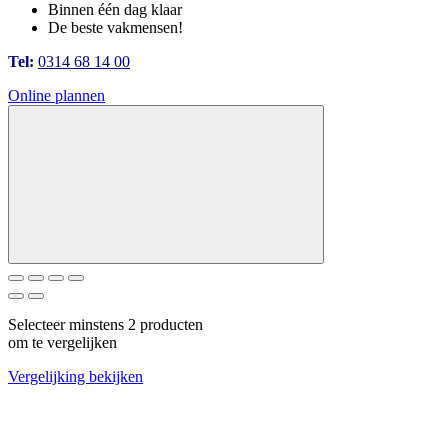
Binnen één dag klaar
De beste vakmensen!
Tel:
0314 68 14 00
Online plannen
Selecteer minstens 2 producten
om te vergelijken
Vergelijking bekijken