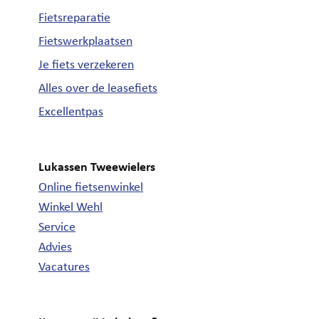
Fietsreparatie
Fietswerkplaatsen
Je fiets verzekeren
Alles over de leasefiets
Excellentpas
Lukassen Tweewielers
Online fietsenwinkel
Winkel Wehl
Service
Advies
Vacatures