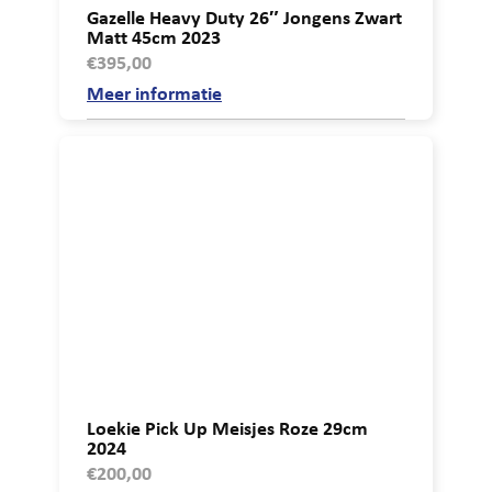
Gazelle Heavy Duty 26″ Jongens Zwart
Matt 45cm 2023
€
395,00
Meer informatie
Loekie Pick Up Meisjes Roze 29cm
2024
€
200,00