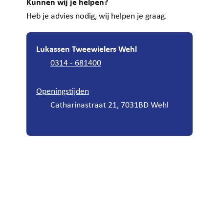
Kunnen wij je helpen?
Heb je advies nodig, wij helpen je graag.
Lukassen Tweewielers Wehl
0314 - 681400
Openingstijden
Catharinastraat 21, 7031BD Wehl