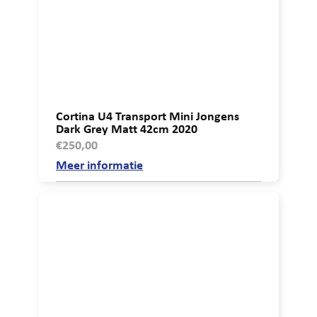
Cortina U4 Transport Mini Jongens
Dark Grey Matt 42cm 2020
€
250,00
Meer informatie