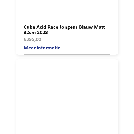
Cube Acid Race Jongens Blauw Matt
32cm 2023
€
395,00
Meer informatie