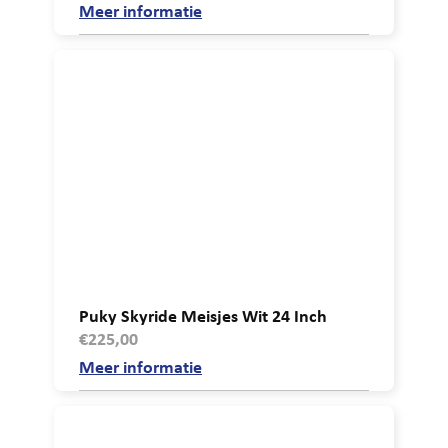
Meer informatie
Puky Skyride Meisjes Wit 24 Inch
€
225,00
Meer informatie