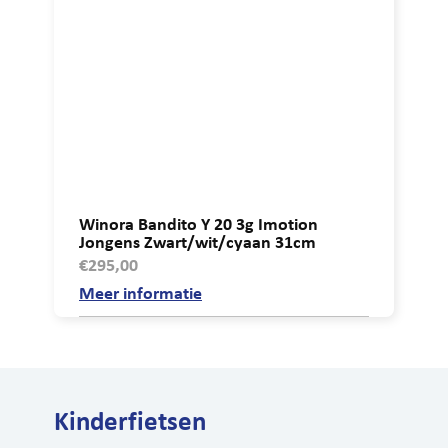
Winora Bandito Y 20 3g Imotion
Jongens Zwart/wit/cyaan 31cm
€
295,00
Meer informatie
Kinderfietsen