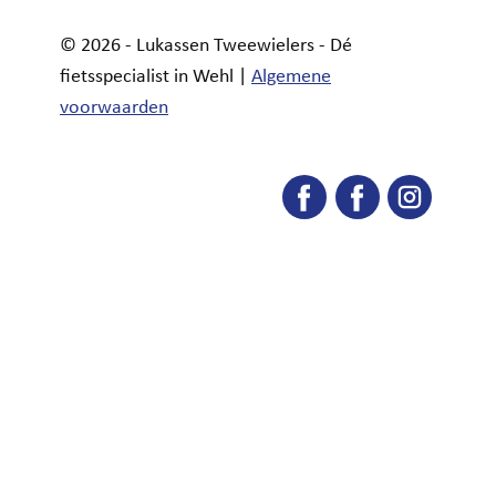
© 2026 - Lukassen Tweewielers - Dé
fietsspecialist in Wehl |
Algemene
voorwaarden