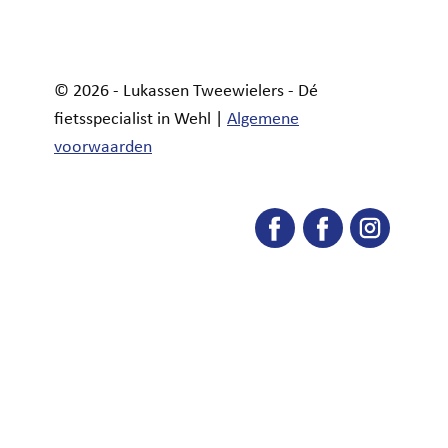
© 2026 - Lukassen Tweewielers - Dé
fietsspecialist in Wehl |
Algemene
voorwaarden