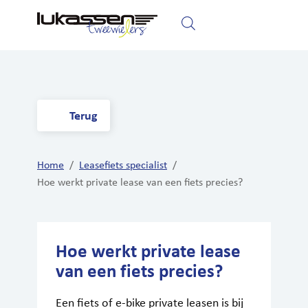
Home
Fietsen
Elektrische fietsen
Terug
Home
/
Leasefiets specialist
/
Hoe werkt private lease van een fiets precies?
Hoe werkt private lease
van een fiets precies?
Een fiets of e-bike private leasen is bij