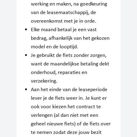
werking en maken, na goedkeuring
van de leasemaatschappij, de
overeenkomst met je in orde.
Elke maand betaal je een vast
bedrag, afhankelijk van het gekozen
model en de looptijd.
Je gebruikt de fiets zonder zorgen,
want de maandelijkse betaling dekt
onderhoud, reparaties en
verzekering.
Aan het einde van de leaseperiode
lever je de fiets weer in. Je kunt er
ook voor kiezen het contract te
verlengen (al dan niet met een
geheel nieuwe fiets) of de fiets over
te nemen zodat deze jouw bezit