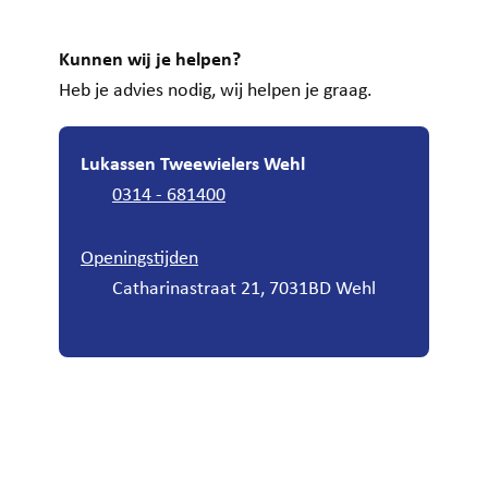
Kunnen wij je helpen?
Heb je advies nodig, wij helpen je graag.
Lukassen Tweewielers Wehl
0314 - 681400
Openingstijden
Catharinastraat 21, 7031BD Wehl