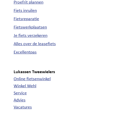
Proefrit plannen
Fiets inruilen
Fietsreparatie
Fietswerkplaatsen
Je fiets verzekeren
Alles over de leasefiets
Excellentpas
Lukassen Tweewielers
Online fietsenwinkel
Winkel Wehl
Service
Advies
Vacatures