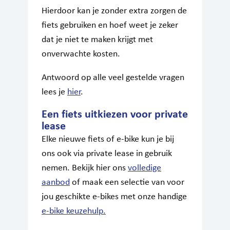
Hierdoor kan je zonder extra zorgen de
fiets gebruiken en hoef weet je zeker
dat je niet te maken krijgt met
onverwachte kosten.
Antwoord op alle veel gestelde vragen
lees je
hier
.
Een fiets uitkiezen voor private
lease
Elke nieuwe fiets of e-bike kun je bij
ons ook via private lease in gebruik
nemen. Bekijk hier ons
volledige
aanbod
of maak een selectie van voor
jou geschikte e-bikes met onze handige
e-bike keuzehulp.