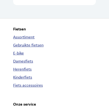
Fietsen
Assortiment
Gebruikte fietsen
E-bike
Damesfiets
Herenfiets
Kinderfiets
Fiets accessoires
Onze service