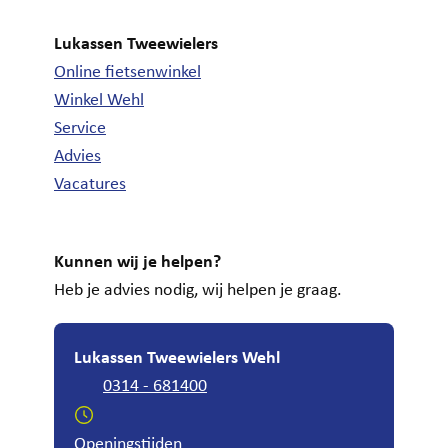
Lukassen Tweewielers
Online fietsenwinkel
Winkel Wehl
Service
Advies
Vacatures
Kunnen wij je helpen?
Heb je advies nodig, wij helpen je graag.
Lukassen Tweewielers Wehl
0314 - 681400
Openingstijden