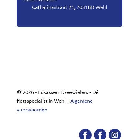
Catharinastraat 21, 7031BD Wehl
© 2026 - Lukassen Tweewielers - Dé
fietsspecialist in Wehl |
Algemene
voorwaarden