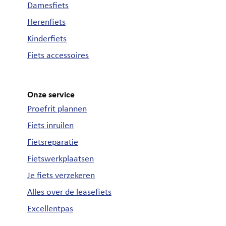
Damesfiets
Herenfiets
Kinderfiets
Fiets accessoires
Onze service
Proefrit plannen
Fiets inruilen
Fietsreparatie
Fietswerkplaatsen
Je fiets verzekeren
Alles over de leasefiets
Excellentpas