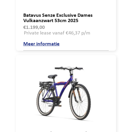
Batavus Senze Exclusive Dames
Vulkaanzwart 53cm 2025
€
1.199,00
Private lease vanaf €46,37 p/m
Meer informatie