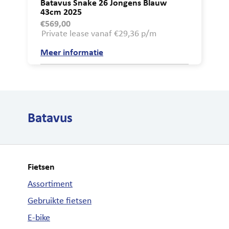
Batavus Snake 26 Jongens Blauw
43cm 2025
€
569,00
Private lease vanaf €29,36 p/m
Meer informatie
Batavus
Fietsen
Assortiment
Gebruikte fietsen
E-bike