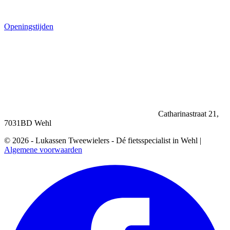
Openingstijden
Catharinastraat 21,
7031BD Wehl
© 2026 - Lukassen Tweewielers - Dé fietsspecialist in Wehl |
Algemene voorwaarden