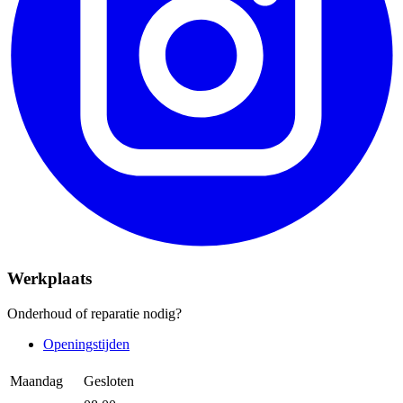
Werkplaats
Onderhoud of reparatie nodig?
Openingstijden
Maandag
Gesloten