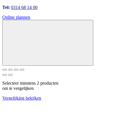
Tel:
0314 68 14 00
Online plannen
Selecteer minstens 2 producten
om te vergelijken
Vergelijking bekijken