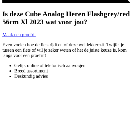
Is deze Cube Analog Heren Flashgrey/red
56cm Xl 2023 wat voor jou?
Maak een proefrit
Even voelen hoe de fiets rijdt en of deze wel lekker zit. Twijfel je
tussen een fiets of wil je zeker weten of het de juiste keuze is, kom
langs voor een proefrit!
Gelijk online of telefonisch aanvragen
Breed assortiment
Deskundig advies