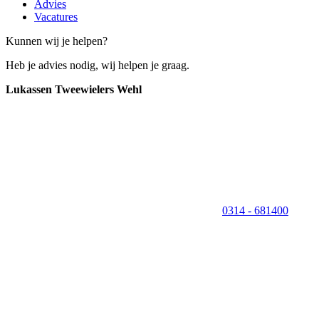
Advies
Vacatures
Kunnen wij je helpen?
Heb je advies nodig, wij helpen je graag.
Lukassen Tweewielers Wehl
0314 - 681400