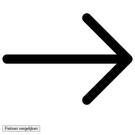
Fietsen vergelijken