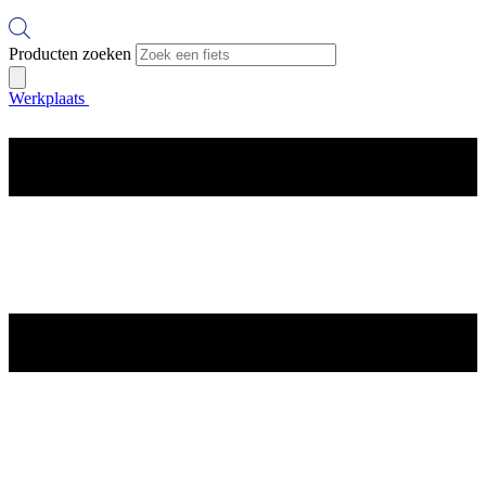
Producten zoeken
Werkplaats