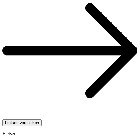
Fietsen vergelijken
Fietsen