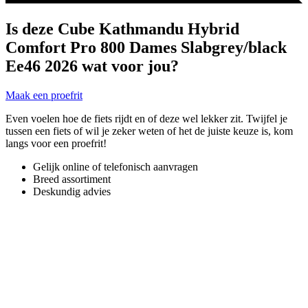
Is deze Cube Kathmandu Hybrid
Comfort Pro 800 Dames Slabgrey/black
Ee46 2026 wat voor jou?
Maak een proefrit
Even voelen hoe de fiets rijdt en of deze wel lekker zit. Twijfel je
tussen een fiets of wil je zeker weten of het de juiste keuze is, kom
langs voor een proefrit!
Gelijk online of telefonisch aanvragen
Breed assortiment
Deskundig advies