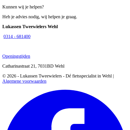
Kunnen wij je helpen?
Heb je advies nodig, wij helpen je graag.
Lukassen Tweewielers Wehl
0314 - 681400
Openingstijden
Catharinastraat 21, 7031BD Wehl
© 2026 - Lukassen Tweewielers - Dé fietsspecialist in Wehl |
Algemene voorwaarden