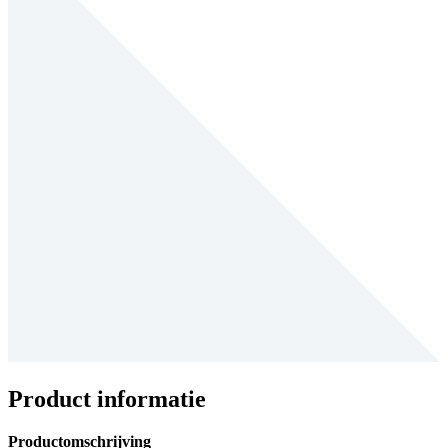
Product informatie
Productomschrijving