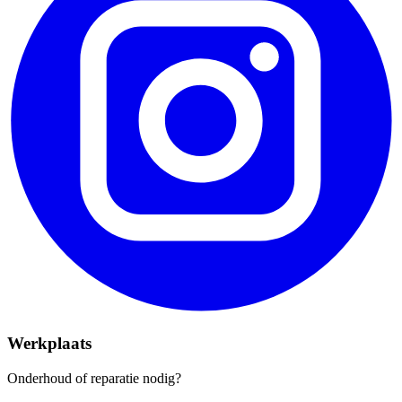
Werkplaats
Onderhoud of reparatie nodig?