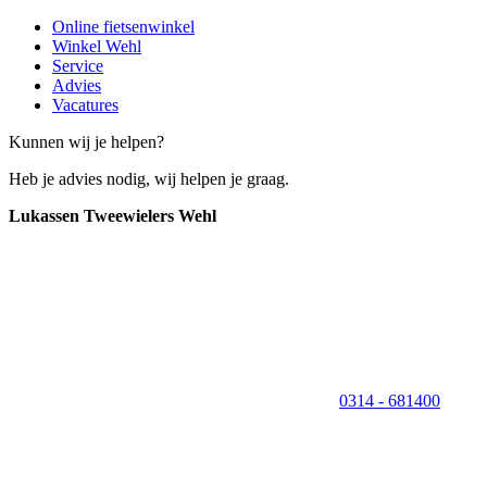
Online fietsenwinkel
Winkel Wehl
Service
Advies
Vacatures
Kunnen wij je helpen?
Heb je advies nodig, wij helpen je graag.
Lukassen Tweewielers Wehl
0314 - 681400