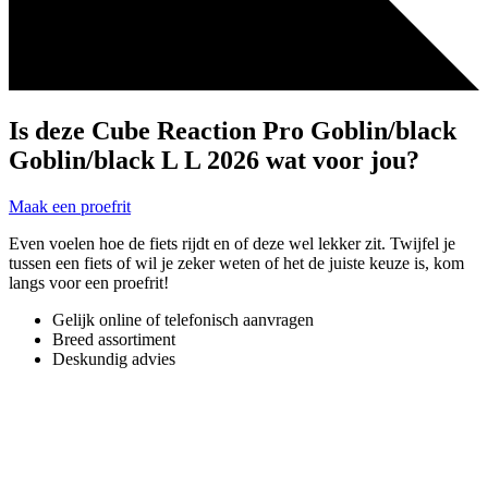
Is deze Cube Reaction Pro Goblin/black
Goblin/black L L 2026 wat voor jou?
Maak een proefrit
Even voelen hoe de fiets rijdt en of deze wel lekker zit. Twijfel je
tussen een fiets of wil je zeker weten of het de juiste keuze is, kom
langs voor een proefrit!
Gelijk online of telefonisch aanvragen
Breed assortiment
Deskundig advies