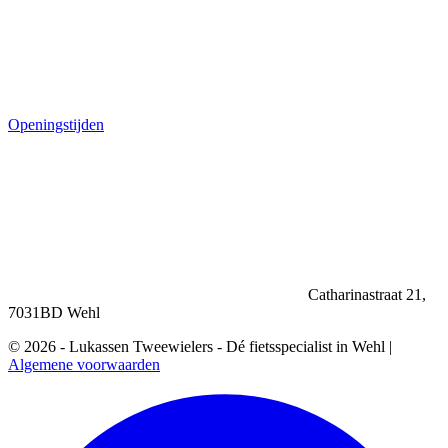
Openingstijden
Catharinastraat 21,
7031BD Wehl
© 2026 - Lukassen Tweewielers - Dé fietsspecialist in Wehl |
Algemene voorwaarden