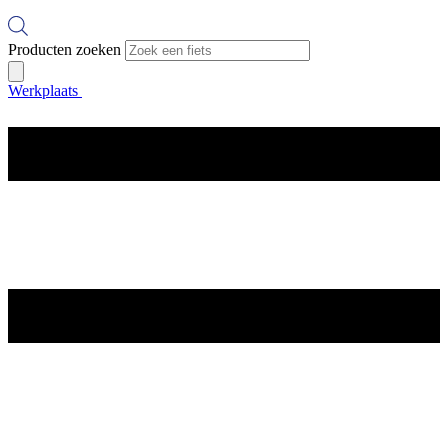
Producten zoeken
Werkplaats