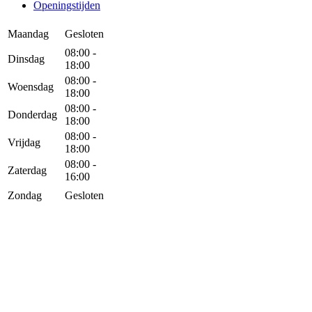
Openingstijden
Maandag
Gesloten
08:00 -
Dinsdag
18:00
08:00 -
Woensdag
18:00
08:00 -
Donderdag
18:00
08:00 -
Vrijdag
18:00
08:00 -
Zaterdag
16:00
Zondag
Gesloten