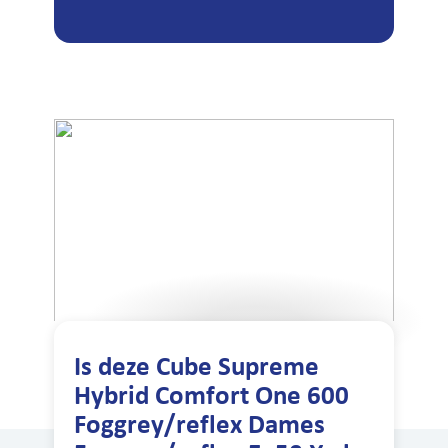
Is deze Cube Supreme
Hybrid Comfort One 600
Foggrey/reflex Dames