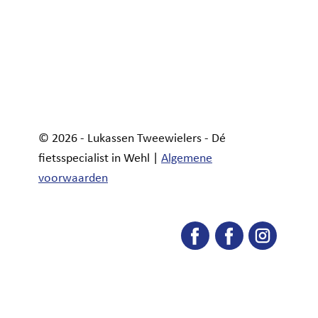
© 2026 - Lukassen Tweewielers - Dé
fietsspecialist in Wehl |
Algemene
voorwaarden