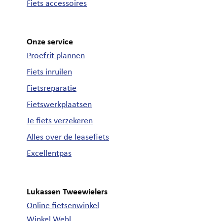
Fiets accessoires
Onze service
Proefrit plannen
Fiets inruilen
Fietsreparatie
Fietswerkplaatsen
Je fiets verzekeren
Alles over de leasefiets
Excellentpas
Lukassen Tweewielers
Online fietsenwinkel
Winkel Wehl