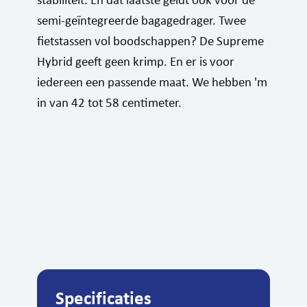
semi-geïntegreerde bagagedrager. Twee
fietstassen vol boodschappen? De Supreme
Hybrid geeft geen krimp. En er is voor
iedereen een passende maat. We hebben 'm
in van 42 tot 58 centimeter.
Specificaties