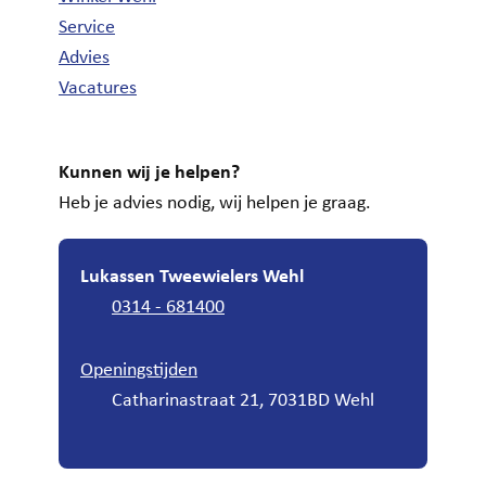
Service
Advies
Vacatures
Kunnen wij je helpen?
Heb je advies nodig, wij helpen je graag.
Lukassen Tweewielers Wehl
0314 - 681400
Openingstijden
Catharinastraat 21, 7031BD Wehl