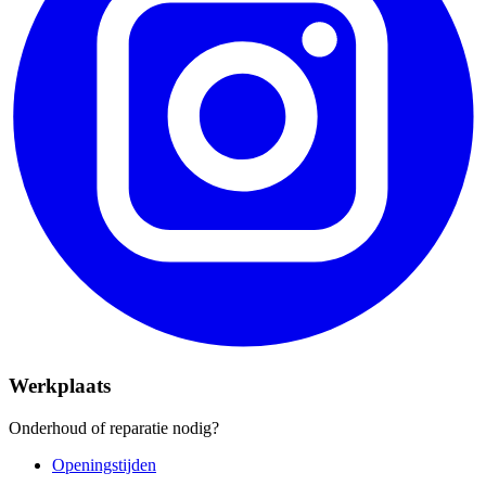
Werkplaats
Onderhoud of reparatie nodig?
Openingstijden