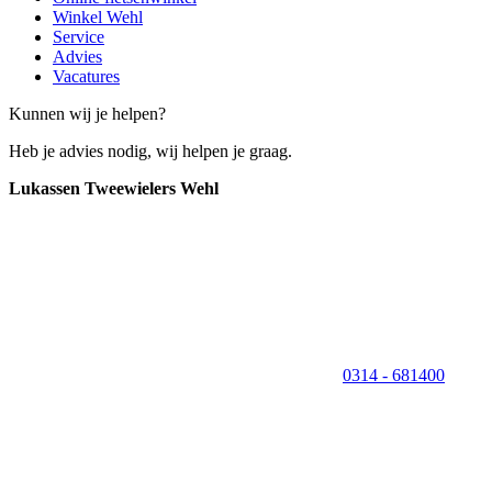
Winkel Wehl
Service
Advies
Vacatures
Kunnen wij je helpen?
Heb je advies nodig, wij helpen je graag.
Lukassen Tweewielers Wehl
0314 - 681400