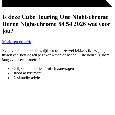
Is deze Cube Touring One Night/chrome
Heren Night/chrome 54 54 2026 wat voor
jou?
Maak een proefrit
Even voelen hoe de fiets rijdt en of deze wel lekker zit. Twijfel je
tussen een fiets of wil je zeker weten of het de juiste keuze is, kom
langs voor een proefrit!
Gelijk online of telefonisch aanvragen
Breed assortiment
Deskundig advies