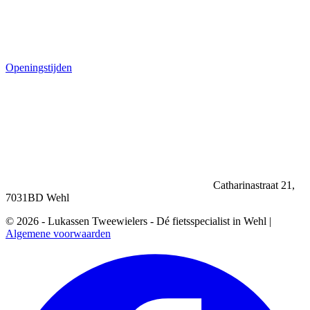
Openingstijden
Catharinastraat 21,
7031BD Wehl
© 2026 - Lukassen Tweewielers - Dé fietsspecialist in Wehl |
Algemene voorwaarden