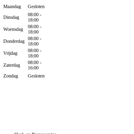
Maandag
Gesloten
08:00 -
Dinsdag
18:00
08:00 -
Woensdag
18:00
08:00 -
Donderdag
18:00
08:00 -
Vrijdag
18:00
08:00 -
Zaterdag
16:00
Zondag
Gesloten