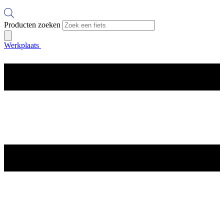
Producten zoeken
Werkplaats