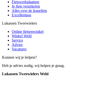
Fietswerkplaatsen
Je fiets verzekeren
Alles over de leasefiets
Excellentpas
Lukassen Tweewielers
Online fietsenwinkel
Winkel Wehl
Service
Advies
Vacatures
Kunnen wij je helpen?
Heb je advies nodig, wij helpen je graag.
Lukassen Tweewielers Wehl