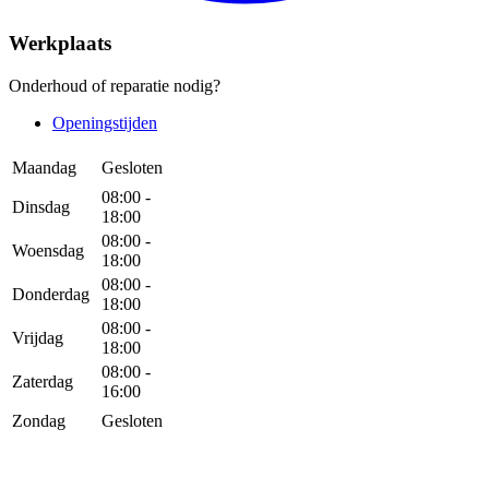
Werkplaats
Onderhoud of reparatie nodig?
Openingstijden
Maandag
Gesloten
08:00 -
Dinsdag
18:00
08:00 -
Woensdag
18:00
08:00 -
Donderdag
18:00
08:00 -
Vrijdag
18:00
08:00 -
Zaterdag
16:00
Zondag
Gesloten