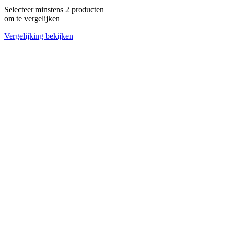
Selecteer minstens 2 producten
om te vergelijken
Vergelijking bekijken