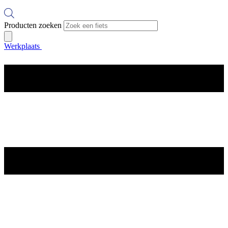
Producten zoeken
Werkplaats