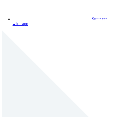
Stuur een
whatsapp