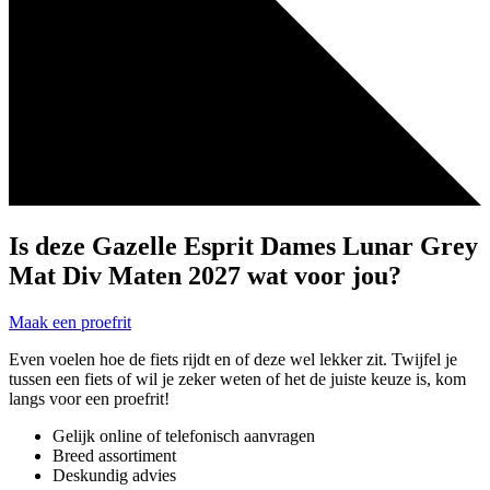
Is deze Gazelle Esprit Dames Lunar Grey
Mat Div Maten 2027 wat voor jou?
Maak een proefrit
Even voelen hoe de fiets rijdt en of deze wel lekker zit. Twijfel je
tussen een fiets of wil je zeker weten of het de juiste keuze is, kom
langs voor een proefrit!
Gelijk online of telefonisch aanvragen
Breed assortiment
Deskundig advies