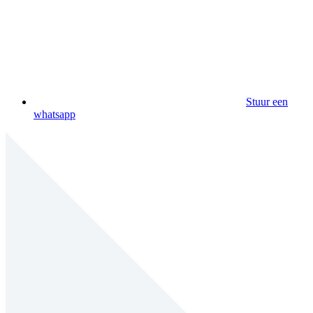
Stuur een
whatsapp