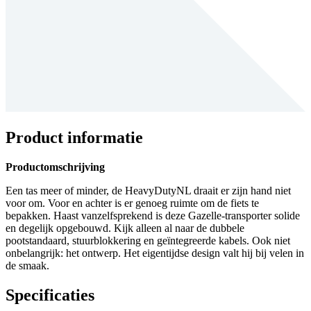
Product informatie
Productomschrijving
Een tas meer of minder, de HeavyDutyNL draait er zijn hand niet
voor om. Voor en achter is er genoeg ruimte om de fiets te
bepakken. Haast vanzelfsprekend is deze Gazelle-transporter solide
en degelijk opgebouwd. Kijk alleen al naar de dubbele
pootstandaard, stuurblokkering en geïntegreerde kabels. Ook niet
onbelangrijk: het ontwerp. Het eigentijdse design valt hij bij velen in
de smaak.
Specificaties