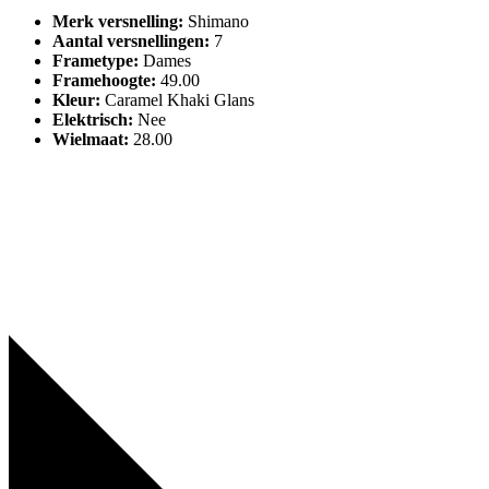
Merk versnelling
:
Shimano
Aantal versnellingen
:
7
Frametype
:
Dames
Framehoogte
:
49.00
Kleur
:
Caramel Khaki Glans
Elektrisch
:
Nee
Wielmaat
:
28.00