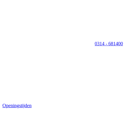
0314 - 681400
Openingstijden