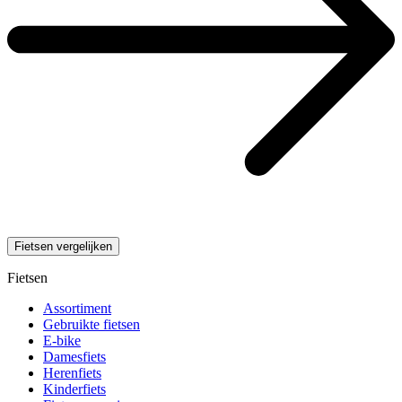
Fietsen vergelijken
Fietsen
Assortiment
Gebruikte fietsen
E-bike
Damesfiets
Herenfiets
Kinderfiets