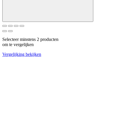
Selecteer minstens 2 producten
om te vergelijken
Vergelijking bekijken