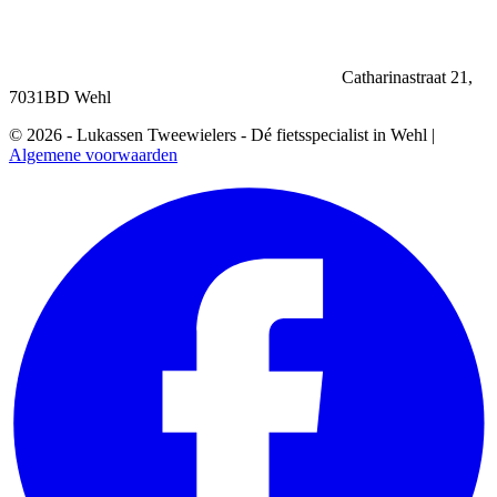
Catharinastraat 21,
7031BD Wehl
© 2026 - Lukassen Tweewielers - Dé fietsspecialist in Wehl |
Algemene voorwaarden