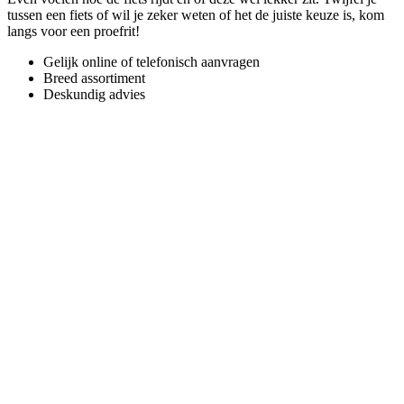
tussen een fiets of wil je zeker weten of het de juiste keuze is, kom
langs voor een proefrit!
Gelijk online of telefonisch aanvragen
Breed assortiment
Deskundig advies