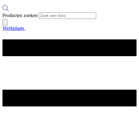
Producten zoeken
Werkplaats