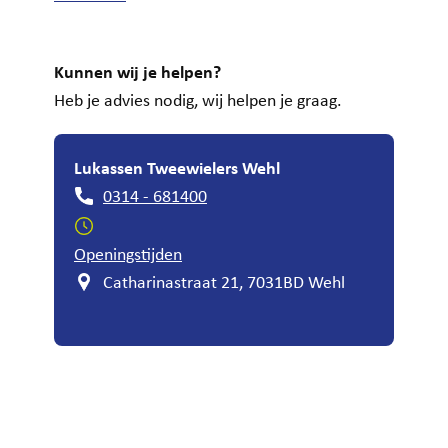
Kunnen wij je helpen?
Heb je advies nodig, wij helpen je graag.
Lukassen Tweewielers Wehl
0314 - 681400
Openingstijden
Catharinastraat 21, 7031BD Wehl