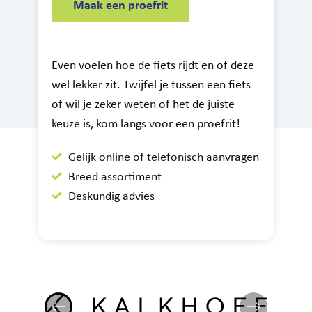
Maak een proefrit
Even voelen hoe de fiets rijdt en of deze
wel lekker zit. Twijfel je tussen een fiets
of wil je zeker weten of het de juiste
keuze is, kom langs voor een proefrit!
Gelijk online of telefonisch aanvragen
Breed assortiment
Deskundig advies