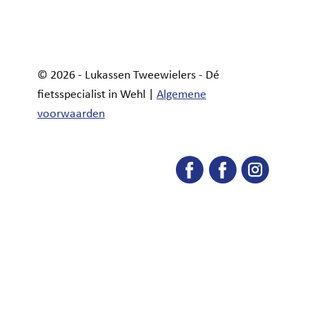
© 2026 - Lukassen Tweewielers - Dé
fietsspecialist in Wehl |
Algemene
voorwaarden