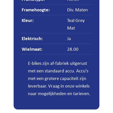
Framehoogte
:
Div. Maten
Kleur
:
Teal Grey
Mat
Elektrisch
:
Ja
Wielmaat
:
28.00
E-bikes zijn af-fabriek uitgerust
met een standaard accu. Accu’s
met een grotere capaciteit zijn
leverbaar. Vraag in onze winkels
naar mogelijkheden en tarieven.