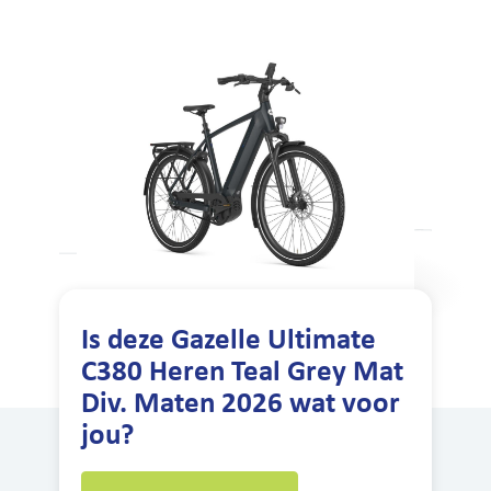
Is deze Gazelle Ultimate
C380 Heren Teal Grey Mat
Div. Maten 2026 wat voor
jou?