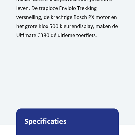
leven. De traploze Enviolo Trekking
versnelling, de krachtige Bosch PX motor en
het grote Kiox 500 kleurendisplay, maken de
Ultimate C380 dé ultieme toerfiets.
Specificaties