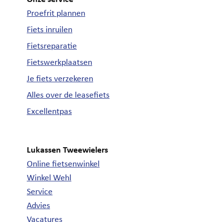
Proefrit plannen
Fiets inruilen
Fietsreparatie
Fietswerkplaatsen
Je fiets verzekeren
Alles over de leasefiets
Excellentpas
Lukassen Tweewielers
Online fietsenwinkel
Winkel Wehl
Service
Advies
Vacatures