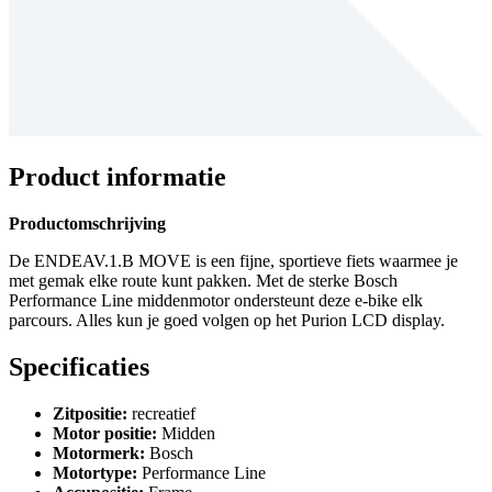
Product informatie
Productomschrijving
De ENDEAV.1.B MOVE is een fijne, sportieve fiets waarmee je
met gemak elke route kunt pakken. Met de sterke Bosch
Performance Line middenmotor ondersteunt deze e-bike elk
parcours. Alles kun je goed volgen op het Purion LCD display.
Specificaties
Zitpositie
:
recreatief
Motor positie
:
Midden
Motormerk
:
Bosch
Motortype
:
Performance Line