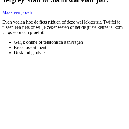
Maak een proefrit
Even voelen hoe de fiets rijdt en of deze wel lekker zit. Twijfel je
tussen een fiets of wil je zeker weten of het de juiste keuze is, kom
langs voor een proefrit!
Gelijk online of telefonisch aanvragen
Breed assortiment
Deskundig advies