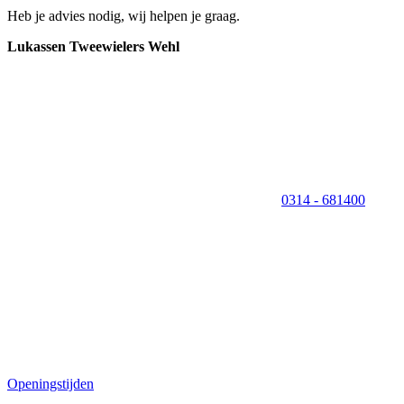
Heb je advies nodig, wij helpen je graag.
Lukassen Tweewielers Wehl
0314 - 681400
Openingstijden