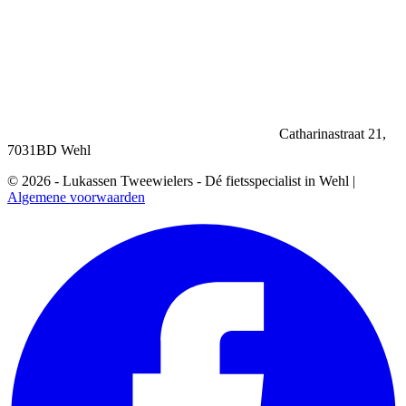
Catharinastraat 21,
7031BD Wehl
© 2026 - Lukassen Tweewielers - Dé fietsspecialist in Wehl |
Algemene voorwaarden