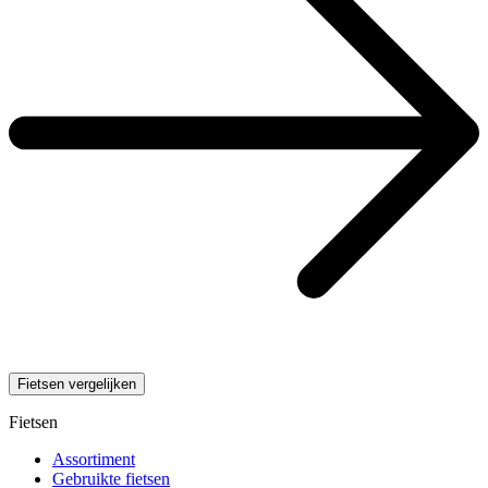
Fietsen vergelijken
Fietsen
Assortiment
Gebruikte fietsen