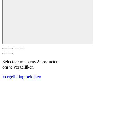
Selecteer minstens 2 producten
om te vergelijken
Vergelijking bekijken