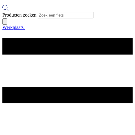
Producten zoeken
Werkplaats