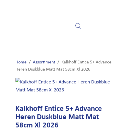
Home
Fietsen
Elektrische fietsen
Home
/
Assortiment
/
Kalkhoff Entice 5+ Advance
Heren Duskblue Matt Mat 58cm Xl 2026
Kalkhoff Entice 5+ Advance
Heren Duskblue Matt Mat
58cm Xl 2026