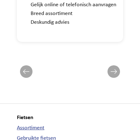
Gelijk online of telefonisch aanvragen
Breed assortiment
Deskundig advies
Fietsen
Assortiment
Gebruikte fietsen