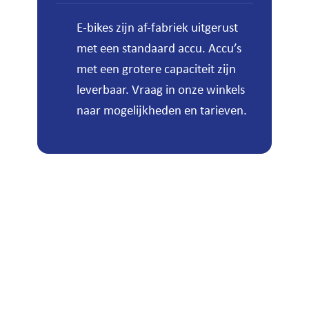
E-bikes zijn af-fabriek uitgerust
met een standaard accu. Accu’s
met een grotere capaciteit zijn
leverbaar. Vraag in onze winkels
naar mogelijkheden en tarieven.