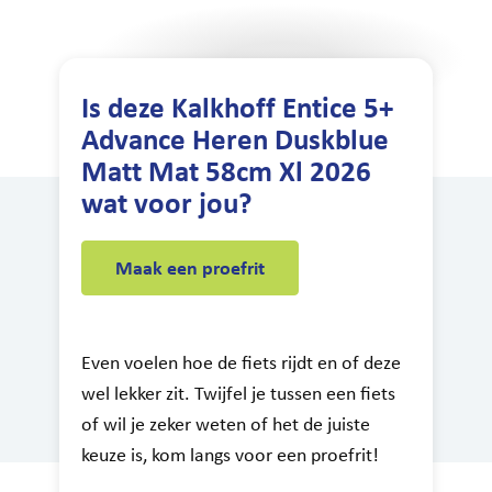
Is deze Kalkhoff Entice 5+
Advance Heren Duskblue
Matt Mat 58cm Xl 2026
wat voor jou?
Maak een proefrit
Even voelen hoe de fiets rijdt en of deze
wel lekker zit. Twijfel je tussen een fiets
of wil je zeker weten of het de juiste
keuze is, kom langs voor een proefrit!