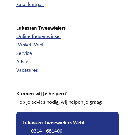
Excellentpas
Lukassen Tweewielers
Online fietsenwinkel
Winkel Wehl
Service
Advies
Vacatures
Kunnen wij je helpen?
Heb je advies nodig, wij helpen je graag.
Lukassen Tweewielers Wehl
0314 - 681400