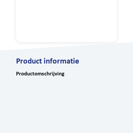
Product informatie
Productomschrijving