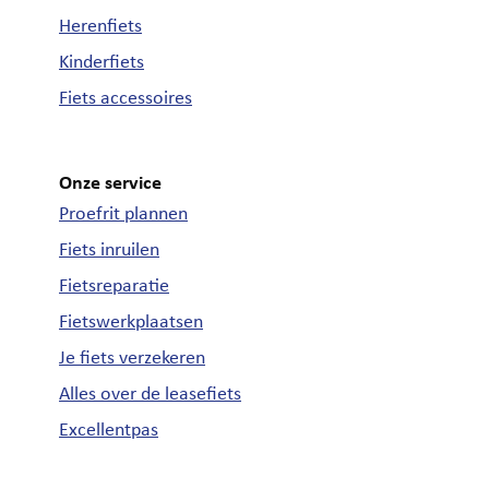
Herenfiets
Kinderfiets
Fiets accessoires
Onze service
Proefrit plannen
Fiets inruilen
Fietsreparatie
Fietswerkplaatsen
Je fiets verzekeren
Alles over de leasefiets
Excellentpas