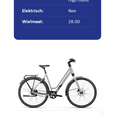
Elektrisch
:
Nee
Wielmaat
:
28.00