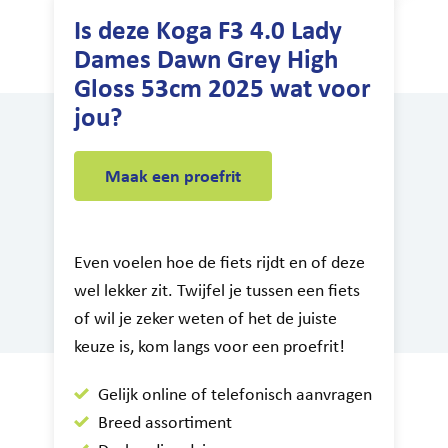
Is deze Koga F3 4.0 Lady
Dames Dawn Grey High
Gloss 53cm 2025 wat voor
jou?
Maak een proefrit
Even voelen hoe de fiets rijdt en of deze
wel lekker zit. Twijfel je tussen een fiets
of wil je zeker weten of het de juiste
keuze is, kom langs voor een proefrit!
Gelijk online of telefonisch aanvragen
Breed assortiment