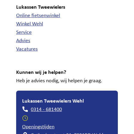
Lukassen Tweewielers
Online fietsenwinkel
Winkel Wehl
Service
Advies
Vacatures
Kunnen wij je helpen?
Heb je advies nodig, wij helpen je graag.
Lukassen Tweewielers Wehl
0314 - 681400
Openingstijden