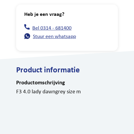
Heb je een vraag?
Bel 0314 - 681400
Stuur een whatsapp
Product informatie
Productomschrijving
F3 4.0 lady dawngrey size m