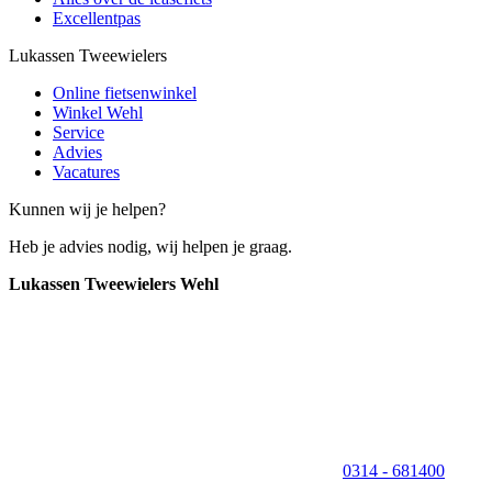
Excellentpas
Lukassen Tweewielers
Online fietsenwinkel
Winkel Wehl
Service
Advies
Vacatures
Kunnen wij je helpen?
Heb je advies nodig, wij helpen je graag.
Lukassen Tweewielers Wehl
0314 - 681400