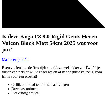
Is deze Koga F3 8.0 Rigid Gents Heren
Vulcan Black Matt 54cm 2025 wat voor
jou?
Maak een proefrit
Even voelen hoe de fiets rijdt en of deze wel lekker zit. Twijfel je
tussen een fiets of wil je zeker weten of het de juiste keuze is, kom
langs voor een proefrit!
Gelijk online of telefonisch aanvragen
Breed assortiment
Deskundig advies