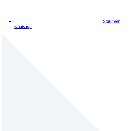
Stuur een
whatsapp