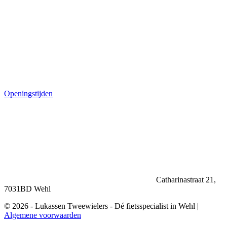
Openingstijden
Catharinastraat 21,
7031BD Wehl
© 2026 - Lukassen Tweewielers - Dé fietsspecialist in Wehl |
Algemene voorwaarden