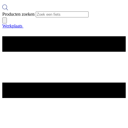
Producten zoeken
Werkplaats