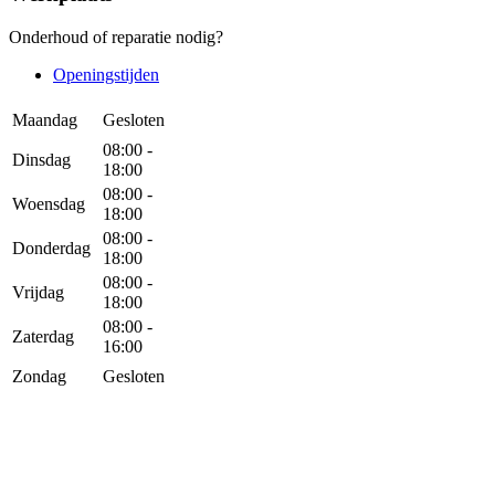
Onderhoud of reparatie nodig?
Openingstijden
Maandag
Gesloten
08:00 -
Dinsdag
18:00
08:00 -
Woensdag
18:00
08:00 -
Donderdag
18:00
08:00 -
Vrijdag
18:00
08:00 -
Zaterdag
16:00
Zondag
Gesloten