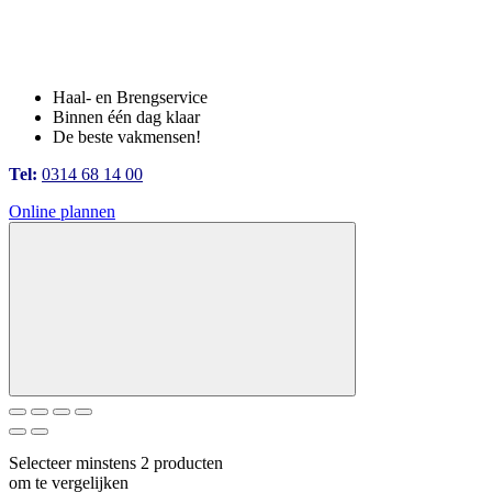
Haal- en Brengservice
Binnen één dag klaar
De beste vakmensen!
Tel:
0314 68 14 00
Online plannen
Selecteer minstens 2 producten
om te vergelijken