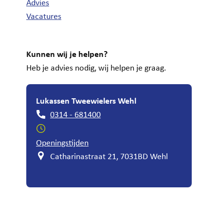
Advies
Vacatures
Kunnen wij je helpen?
Heb je advies nodig, wij helpen je graag.
Lukassen Tweewielers Wehl
0314 - 681400
Openingstijden
Catharinastraat 21, 7031BD Wehl