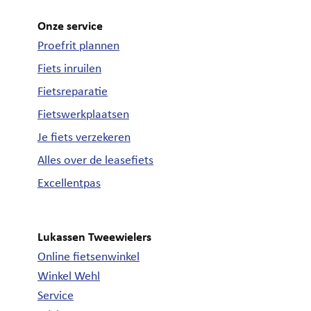
Onze service
Proefrit plannen
Fiets inruilen
Fietsreparatie
Fietswerkplaatsen
Je fiets verzekeren
Alles over de leasefiets
Excellentpas
Lukassen Tweewielers
Online fietsenwinkel
Winkel Wehl
Service