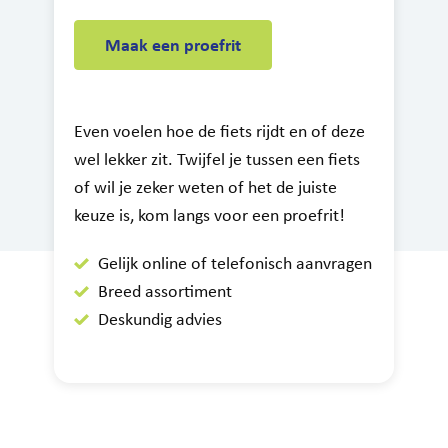
Maak een proefrit
Even voelen hoe de fiets rijdt en of deze
wel lekker zit. Twijfel je tussen een fiets
of wil je zeker weten of het de juiste
keuze is, kom langs voor een proefrit!
Gelijk online of telefonisch aanvragen
Breed assortiment
Deskundig advies