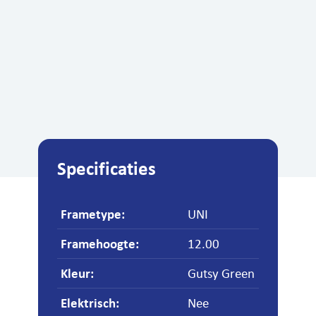
Specificaties
Frametype
:
UNI
Framehoogte
:
12.00
Kleur
:
Gutsy Green
Elektrisch
:
Nee