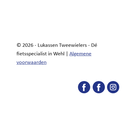
© 2026 - Lukassen Tweewielers - Dé
fietsspecialist in Wehl |
Algemene
voorwaarden