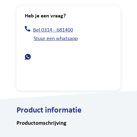
Heb je een vraag?
Bel 0314 - 681400
Stuur een whatsapp
Product informatie
Productomschrijving