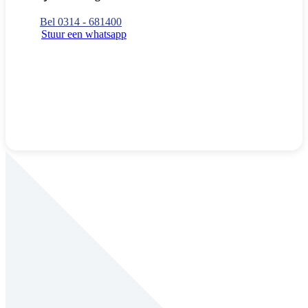
Bel 0314 - 681400
Stuur een whatsapp