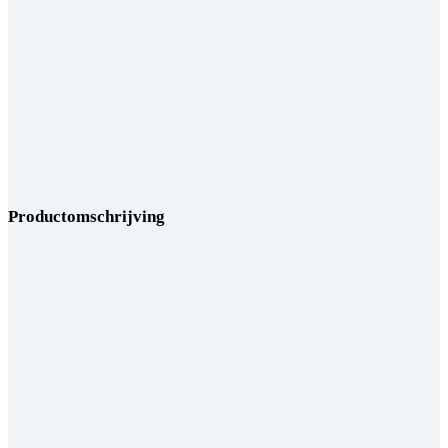
Productomschrijving