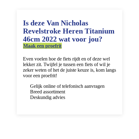
Is deze Van Nicholas
Revelstroke Heren Titanium
46cm 2022 wat voor jou?
Maak een proefrit
Even voelen hoe de fiets rijdt en of deze wel
lekker zit. Twijfel je tussen een fiets of wil je
zeker weten of het de juiste keuze is, kom langs
voor een proefrit!
Gelijk online of telefonisch aanvragen
Breed assortiment
Deskundig advies