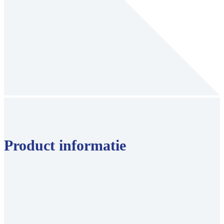
Product informatie