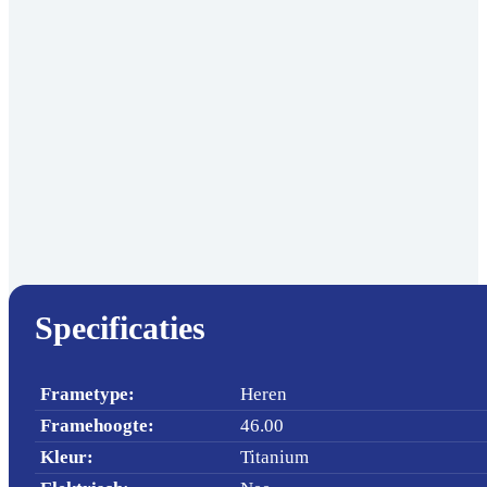
Specificaties
Frametype
:
Heren
Framehoogte
:
46.00
Kleur
:
Titanium