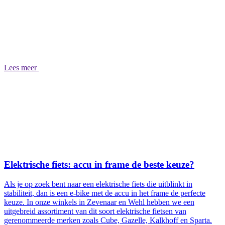
Lees meer
Elektrische fiets: accu in frame de beste keuze?
Als je op zoek bent naar een elektrische fiets die uitblinkt in
stabiliteit, dan is een e-bike met de accu in het frame de perfecte
keuze. In onze winkels in Zevenaar en Wehl hebben we een
uitgebreid assortiment van dit soort elektrische fietsen van
gerenommeerde merken zoals Cube, Gazelle, Kalkhoff en Sparta.