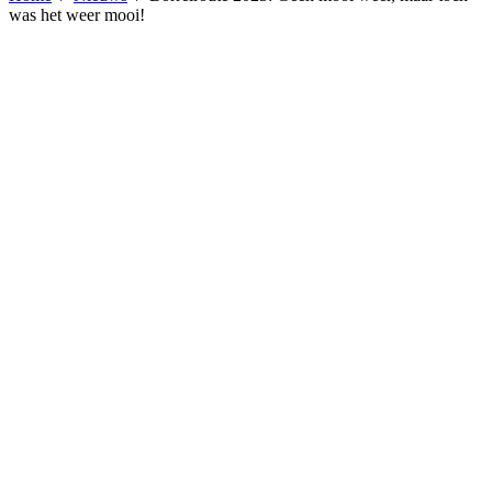
was het weer mooi!