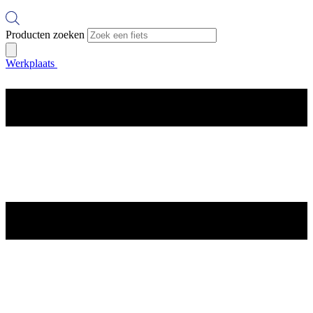
Producten zoeken
Werkplaats