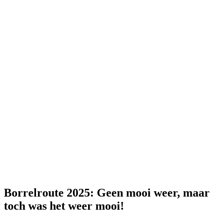
Borrelroute 2025: Geen mooi weer, maar
toch was het weer mooi!