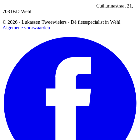
Catharinastraat 21,
7031BD Wehl
© 2026 - Lukassen Tweewielers - Dé fietsspecialist in Wehl |
Algemene voorwaarden