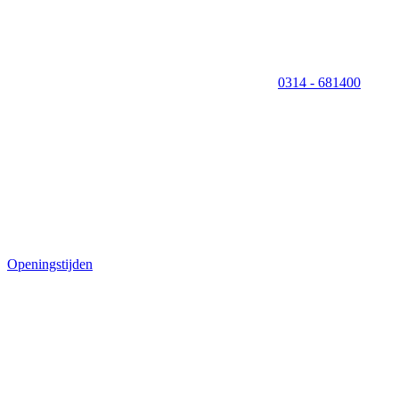
0314 - 681400
Openingstijden