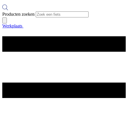
Producten zoeken
Werkplaats