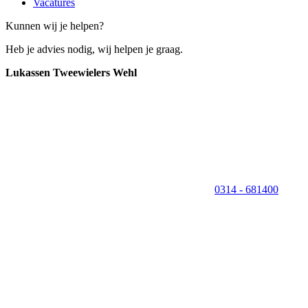
Vacatures
Kunnen wij je helpen?
Heb je advies nodig, wij helpen je graag.
Lukassen Tweewielers Wehl
0314 - 681400