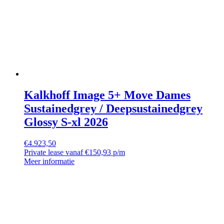
Kalkhoff Image 5+ Move Dames
Sustainedgrey / Deepsustainedgrey
Glossy S-xl 2026
€
4.923,50
Private lease vanaf €150,93 p/m
Meer informatie