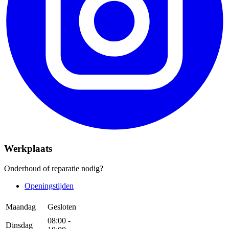
Werkplaats
Onderhoud of reparatie nodig?
Openingstijden
Maandag
Gesloten
08:00 -
Dinsdag