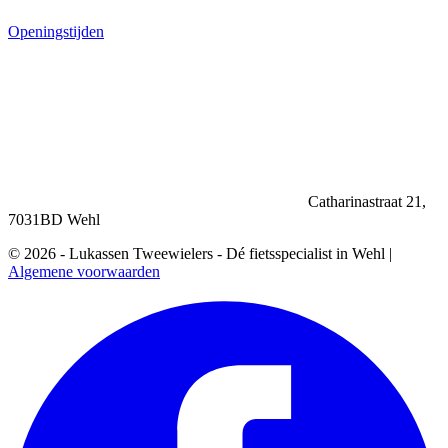
Openingstijden
Catharinastraat 21,
7031BD Wehl
© 2026 - Lukassen Tweewielers - Dé fietsspecialist in Wehl |
Algemene voorwaarden