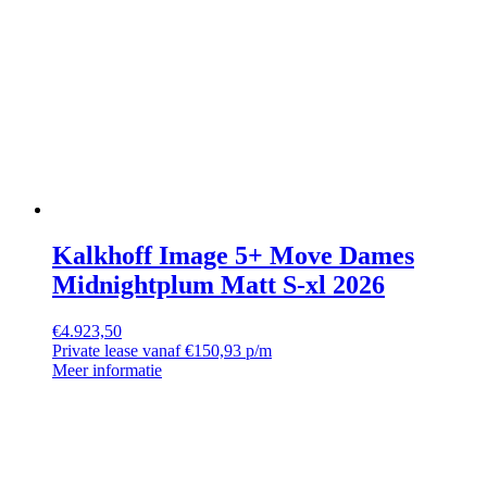
Kalkhoff Image 5+ Move Dames
Midnightplum Matt S-xl 2026
€
4.923,50
Private lease vanaf €150,93 p/m
Meer informatie