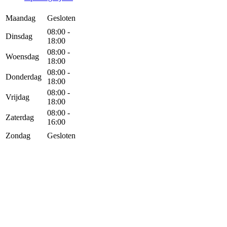
Maandag
Gesloten
08:00 -
Dinsdag
18:00
08:00 -
Woensdag
18:00
08:00 -
Donderdag
18:00
08:00 -
Vrijdag
18:00
08:00 -
Zaterdag
16:00
Zondag
Gesloten