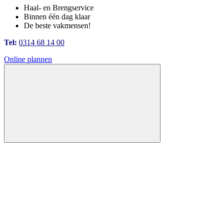
Haal- en Brengservice
Binnen één dag klaar
De beste vakmensen!
Tel:
0314 68 14 00
Online plannen