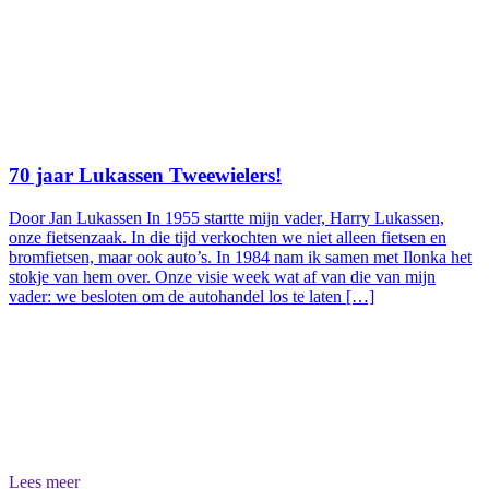
70 jaar Lukassen Tweewielers!
Door Jan Lukassen In 1955 startte mijn vader, Harry Lukassen,
onze fietsenzaak. In die tijd verkochten we niet alleen fietsen en
bromfietsen, maar ook auto’s. In 1984 nam ik samen met Ilonka het
stokje van hem over. Onze visie week wat af van die van mijn
vader: we besloten om de autohandel los te laten […]
Lees meer