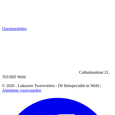
Openingstijden
Catharinastraat 21,
7031BD Wehl
© 2026 - Lukassen Tweewielers - Dé fietsspecialist in Wehl |
Algemene voorwaarden