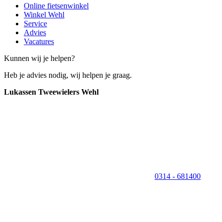
Online fietsenwinkel
Winkel Wehl
Service
Advies
Vacatures
Kunnen wij je helpen?
Heb je advies nodig, wij helpen je graag.
Lukassen Tweewielers Wehl
0314 - 681400