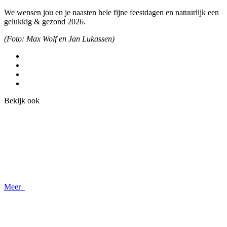
We wensen jou en je naasten hele fijne feestdagen en natuurlijk een
gelukkig & gezond 2026.
(Foto: Max Wolf en Jan Lukassen)
Bekijk ook
Meer