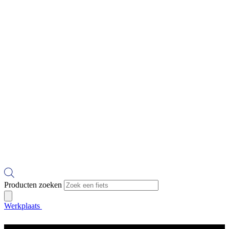
Producten zoeken
Werkplaats