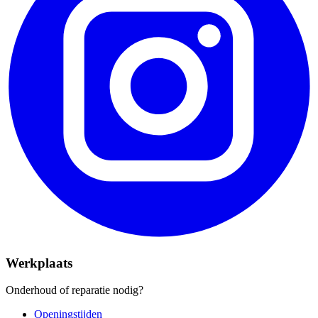
Werkplaats
Onderhoud of reparatie nodig?
Openingstijden