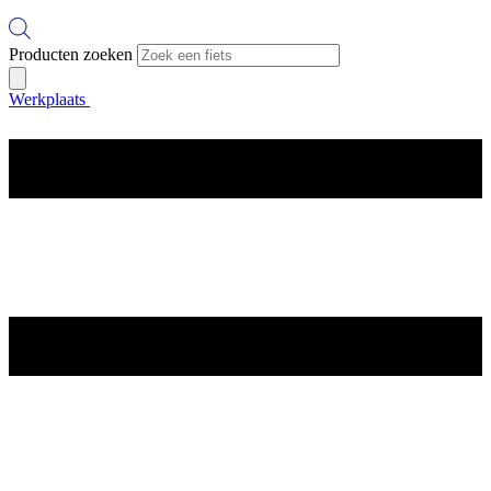
Producten zoeken
Werkplaats