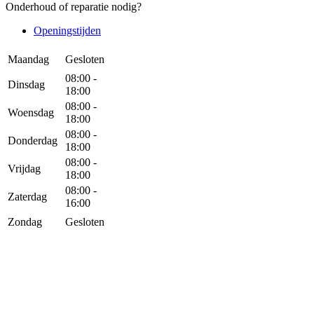
Onderhoud of reparatie nodig?
Openingstijden
Maandag
Gesloten
08:00 -
Dinsdag
18:00
08:00 -
Woensdag
18:00
08:00 -
Donderdag
18:00
08:00 -
Vrijdag
18:00
08:00 -
Zaterdag
16:00
Zondag
Gesloten