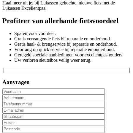
Haal meer uit je, bij Lukassen gekochte, nieuwe fiets met de
Lukassen Excellentpas!
Profiteer van allerhande fietsvoordeel
Sparen voor voordeel.
Gratis vervangende fiets bij reparatie en onderhoud.
Gratis haal- & brengservice bij reparatie en onderhoud.
Voorrang op quick service bij reparatie en onderhoud.
Geregeld speciale aanbiedingen voor excellentpashouders.
Uw verloren sleutelbos veilig weer terug.
Aanvragen