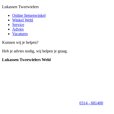
Lukassen Tweewielers
Online fietsenwinkel
Winkel Wehl
Service
Advies
Vacatures
Kunnen wij je helpen?
Heb je advies nodig, wij helpen je graag.
Lukassen Tweewielers Wehl
0314 - 681400