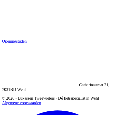
Openingstijden
Catharinastraat 21,
7031BD Wehl
© 2026 - Lukassen Tweewielers - Dé fietsspecialist in Wehl |
Algemene voorwaarden