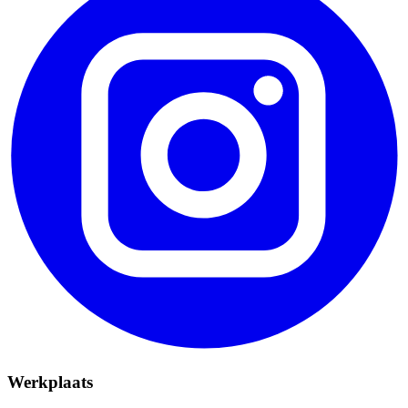
Werkplaats