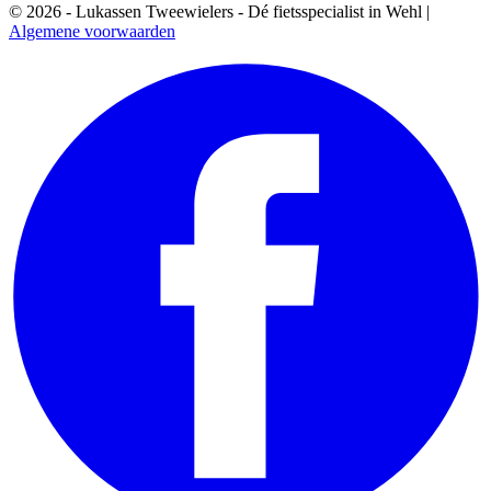
© 2026 - Lukassen Tweewielers - Dé fietsspecialist in Wehl |
Algemene voorwaarden