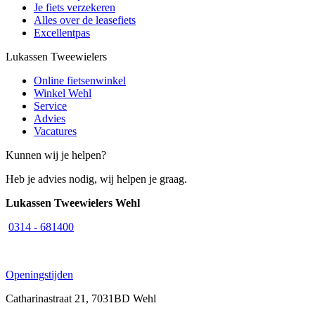
Je fiets verzekeren
Alles over de leasefiets
Excellentpas
Lukassen Tweewielers
Online fietsenwinkel
Winkel Wehl
Service
Advies
Vacatures
Kunnen wij je helpen?
Heb je advies nodig, wij helpen je graag.
Lukassen Tweewielers Wehl
0314 - 681400
Openingstijden
Catharinastraat 21, 7031BD Wehl