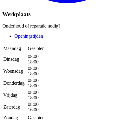
Werkplaats
Onderhoud of reparatie nodig?
Openingstijden
Maandag
Gesloten
08:00 -
Dinsdag
18:00
08:00 -
Woensdag
18:00
08:00 -
Donderdag
18:00
08:00 -
Vrijdag
18:00
08:00 -
Zaterdag
16:00
Zondag
Gesloten