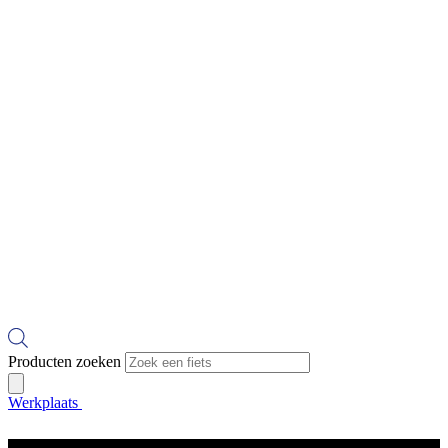
Producten zoeken
Werkplaats