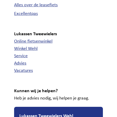
Alles over de leasefiets
Excellentpas
Lukassen Tweewielers
Online fietsenwinkel
Winkel Wehl
Service
Advies
Vacatures
Kunnen wij je helpen?
Heb je advies nodig, wij helpen je graag.
Lukassen Tweewielers Wehl