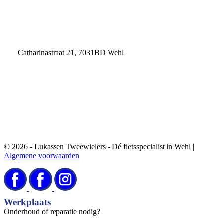
Openingstijden
Catharinastraat 21, 7031BD Wehl
© 2026 - Lukassen Tweewielers - Dé fietsspecialist in Wehl |
Algemene voorwaarden
Werkplaats
Onderhoud of reparatie nodig?