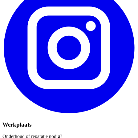
Werkplaats
Onderhoud of reparatie nodig?