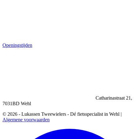
Openingstijden
Catharinastraat 21,
7031BD Wehl
© 2026 - Lukassen Tweewielers - Dé fietsspecialist in Wehl |
Algemene voorwaarden