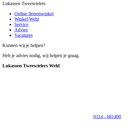
Lukassen Tweewielers
Online fietsenwinkel
Winkel Wehl
Service
Advies
Vacatures
Kunnen wij je helpen?
Heb je advies nodig, wij helpen je graag.
Lukassen Tweewielers Wehl
0314 - 681400