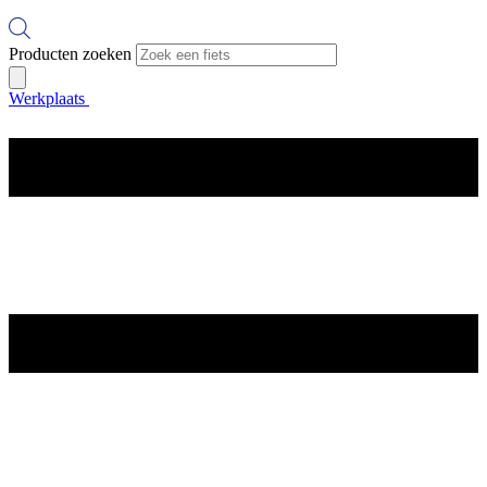
Producten zoeken
Werkplaats