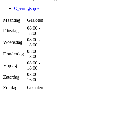
Openingstijden
Maandag
Gesloten
08:00 -
Dinsdag
18:00
08:00 -
Woensdag
18:00
08:00 -
Donderdag
18:00
08:00 -
Vrijdag
18:00
08:00 -
Zaterdag
16:00
Zondag
Gesloten