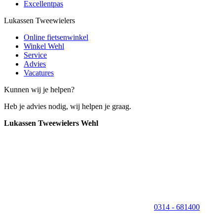
Excellentpas
Lukassen Tweewielers
Online fietsenwinkel
Winkel Wehl
Service
Advies
Vacatures
Kunnen wij je helpen?
Heb je advies nodig, wij helpen je graag.
Lukassen Tweewielers Wehl
0314 - 681400