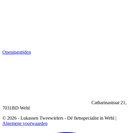
Openingstijden
Catharinastraat 21,
7031BD Wehl
© 2026 - Lukassen Tweewielers - Dé fietsspecialist in Wehl |
Algemene voorwaarden