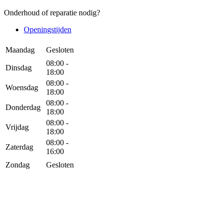
Onderhoud of reparatie nodig?
Openingstijden
Maandag
Gesloten
08:00 -
Dinsdag
18:00
08:00 -
Woensdag
18:00
08:00 -
Donderdag
18:00
08:00 -
Vrijdag
18:00
08:00 -
Zaterdag
16:00
Zondag
Gesloten