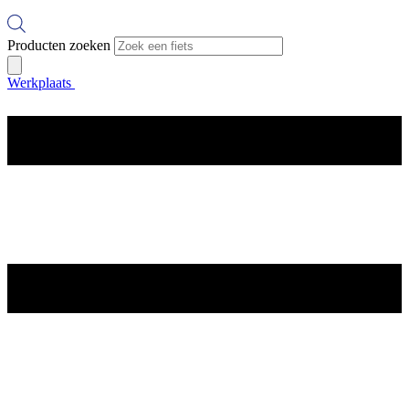
Producten zoeken
Werkplaats