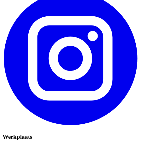
Werkplaats