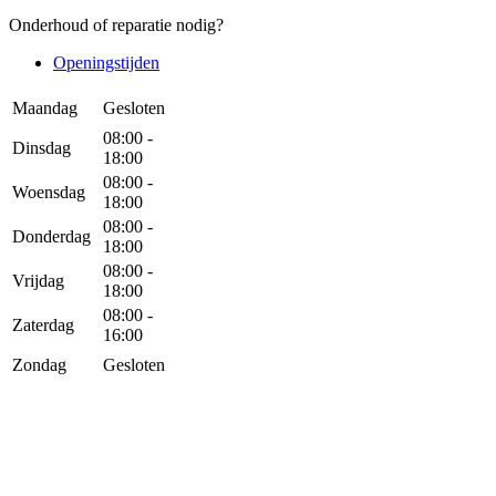
Onderhoud of reparatie nodig?
Openingstijden
Maandag
Gesloten
08:00 -
Dinsdag
18:00
08:00 -
Woensdag
18:00
08:00 -
Donderdag
18:00
08:00 -
Vrijdag
18:00
08:00 -
Zaterdag
16:00
Zondag
Gesloten