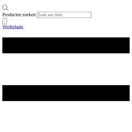
Producten zoeken
Werkplaats