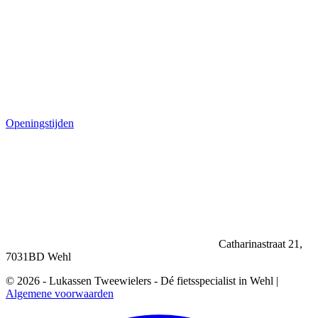
Openingstijden
Catharinastraat 21,
7031BD Wehl
© 2026 - Lukassen Tweewielers - Dé fietsspecialist in Wehl |
Algemene voorwaarden