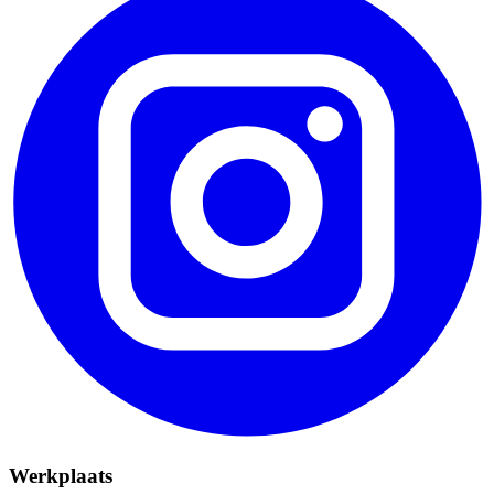
Werkplaats