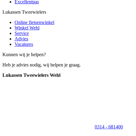
Excellentpas
Lukassen Tweewielers
Online fietsenwinkel
Winkel Wehl
Service
Advies
Vacatures
Kunnen wij je helpen?
Heb je advies nodig, wij helpen je graag.
Lukassen Tweewielers Wehl
0314 - 681400