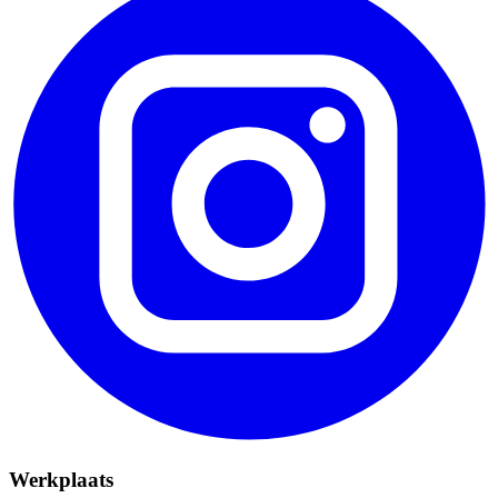
Werkplaats