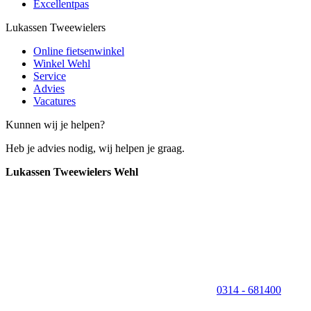
Excellentpas
Lukassen Tweewielers
Online fietsenwinkel
Winkel Wehl
Service
Advies
Vacatures
Kunnen wij je helpen?
Heb je advies nodig, wij helpen je graag.
Lukassen Tweewielers Wehl
0314 - 681400