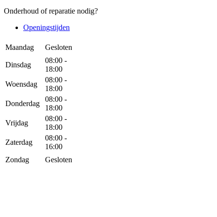
Onderhoud of reparatie nodig?
Openingstijden
Maandag
Gesloten
08:00 -
Dinsdag
18:00
08:00 -
Woensdag
18:00
08:00 -
Donderdag
18:00
08:00 -
Vrijdag
18:00
08:00 -
Zaterdag
16:00
Zondag
Gesloten