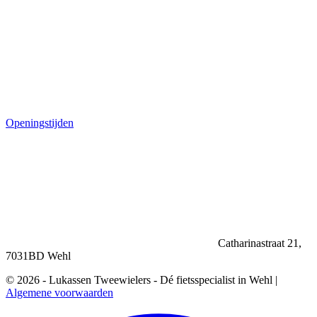
Openingstijden
Catharinastraat 21,
7031BD Wehl
© 2026 - Lukassen Tweewielers - Dé fietsspecialist in Wehl |
Algemene voorwaarden