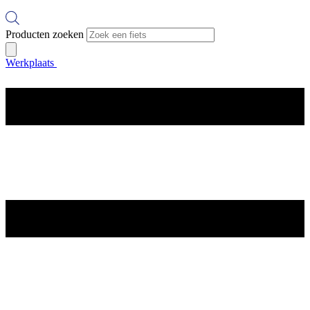
Producten zoeken
Werkplaats