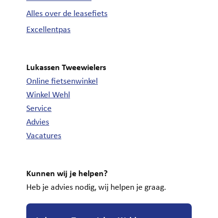
Alles over de leasefiets
Excellentpas
Lukassen Tweewielers
Online fietsenwinkel
Winkel Wehl
Service
Advies
Vacatures
Kunnen wij je helpen?
Heb je advies nodig, wij helpen je graag.